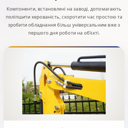
Компоненти, встановлені на заводі, допомагають
поліпшити керованість, скоротити час простою та
зробити обладнання більш універсальним вже з
першого дня роботи на об’єкті.