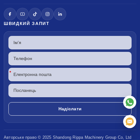
ШВИДКИЙ ЗАПИТ
*
Авторське право © 2025 Shandong
Rippa Machinery
Group Co, Ltd