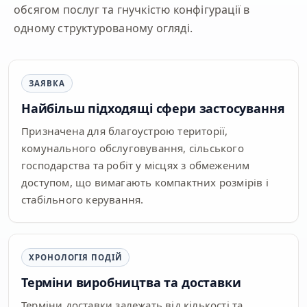
обсягом послуг та гнучкістю конфігурації в
одному структурованому огляді.
ЗАЯВКА
Найбільш підходящі сфери застосування
Призначена для благоустрою території,
комунального обслуговування, сільського
господарства та робіт у місцях з обмеженим
доступом, що вимагають компактних розмірів і
стабільного керування.
ХРОНОЛОГІЯ ПОДІЙ
Терміни виробництва та доставки
Терміни доставки залежать від кількості та