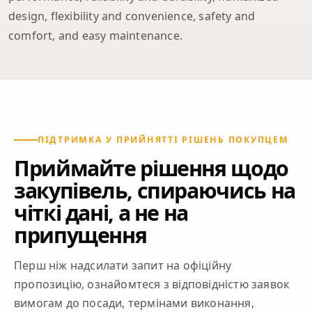
design, flexibility and convenience, safety and
comfort, and easy maintenance.
ПІДТРИМКА У ПРИЙНЯТТІ РІШЕНЬ ПОКУПЦЕМ
Приймайте рішення щодо
закупівель, спираючись на
чіткі дані, а не на
припущення
Перш ніж надсилати запит на офіційну
пропозицію, ознайомтеся з відповідністю заявок
вимогам до посади, термінами виконання,