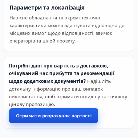
Параметри та локалізація
Навісне обладнання та окремі технічні
характеристики можна адаптувати відповідно до
місцевих вимог щодо відповідності, звичок
операторів та цілей проекту.
Потрібні дані про вартість з доставкою,
очікуваний час прибуття та рекомендації
щодо додаткових документів?
Надішліть
детальну інформацію про ваш випадок
використання, щоб отримати швидшу та точнішу
цінову пропозицію.
Отримати розрахунок вартості