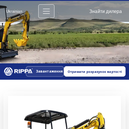
Знайти дилера
Ukrainian
Завантаження
Отримати розрахунок вартості