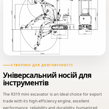
СТВОРЕНО ДЛЯ ДОВГОВІЧНОСТІ
Універсальний носій для
інструментів
The R319 mini excavator is an ideal choice for export
trade with its high-efficiency engine, excellent
performance, reliability and durability, humanized