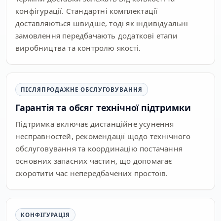
конфігурації. Стандартні комплектації
доставляються швидше, тоді як індивідуальні
замовлення передбачають додаткові етапи
виробництва та контролю якості.
ПІСЛЯПРОДАЖНЕ ОБСЛУГОВУВАННЯ
Гарантія та обсяг технічної підтримки
Підтримка включає дистанційне усунення
несправностей, рекомендації щодо технічного
обслуговування та координацію постачання
основних запасних частин, що допомагає
скоротити час непередбачених простоїв.
КОНФІГУРАЦІЯ