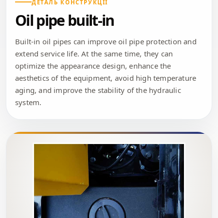
ДЕТАЛЬ КОНСТРУКЦІЇ
Oil pipe built-in
Built-in oil pipes can improve oil pipe protection and
extend service life. At the same time, they can
optimize the appearance design, enhance the
aesthetics of the equipment, avoid high temperature
aging, and improve the stability of the hydraulic
system.