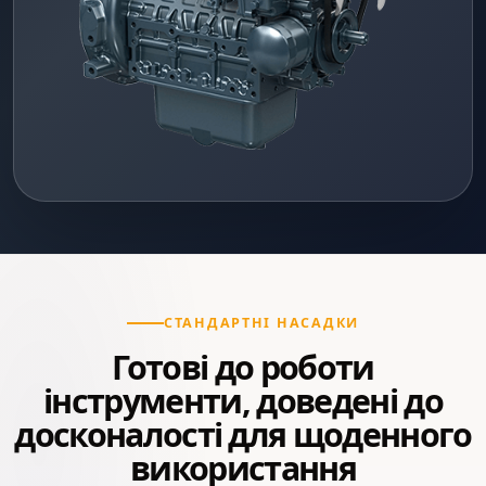
СТАНДАРТНІ НАСАДКИ
Готові до роботи
інструменти, доведені до
досконалості для щоденного
використання