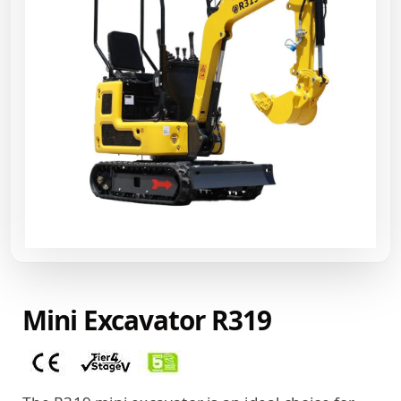
Mini Excavator R319