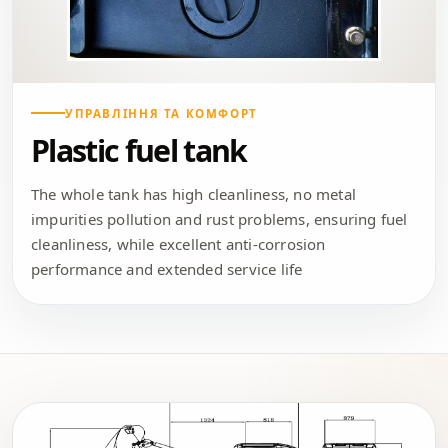
УПРАВЛІННЯ ТА КОМФОРТ
Plastic fuel tank
The whole tank has high cleanliness, no metal
impurities pollution and rust problems, ensuring fuel
cleanliness, while excellent anti-corrosion
performance and extended service life