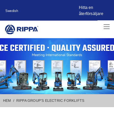
Hitta en
Swedish
återförsäljare
HEM
RIPPA GROUP’S ELECTRIC FORKLIFTS