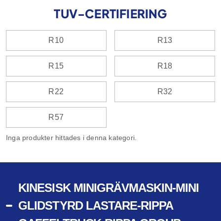
TUV-CERTIFIERING
R10
R13
R15
R18
R22
R32
R57
Inga produkter hittades i denna kategori.
KINESISK MINIGRÄVMASKIN-MINI
GLIDSTYRD LASTARE-RIPPA