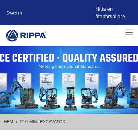
Hitta en
Swedish
återförsäljare
HEM
R10 MINI EXCAVATOR