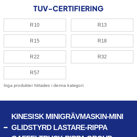
TUV-CERTIFIERING
R10
R13
R15
R18
R22
R32
R57
Inga produkter hittades i denna kategori.
KINESISK MINIGRÄVMASKIN-MINI
GLIDSTYRD LASTARE-RIPPA