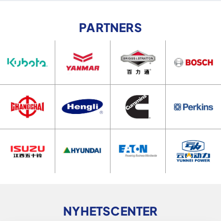
PARTNERS
NYHETSCENTER