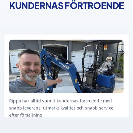
KUNDERNAS FÖRTROENDE
Rippa har alltid vunnit kundernas förtroende med
snabb leverans, utmärkt kvalitet och snabb service
efter försäljning