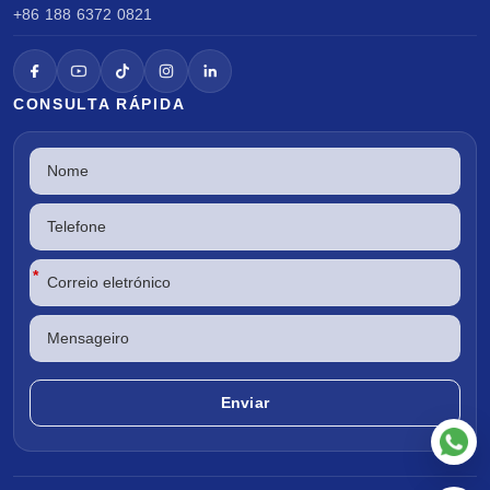
+86 188 6372 0821
CONSULTA RÁPIDA
*