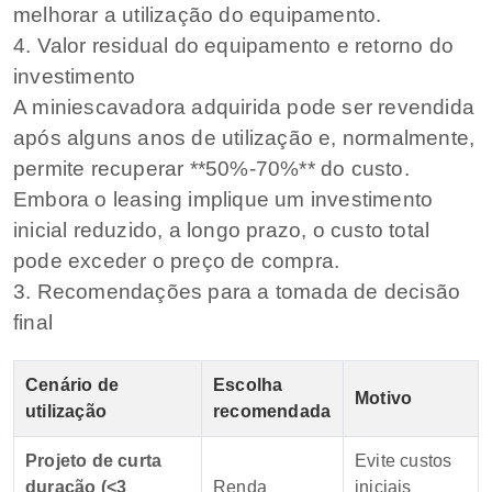
melhorar a utilização do equipamento.
4. Valor residual do equipamento e retorno do
investimento
A miniescavadora adquirida pode ser revendida
após alguns anos de utilização e, normalmente,
permite recuperar **50%-70%** do custo.
Embora o leasing implique um investimento
inicial reduzido, a longo prazo, o custo total
pode exceder o preço de compra.
3. Recomendações para a tomada de decisão
final
Cenário de
Escolha
Motivo
utilização
recomendada
Projeto de curta
Evite custos
duração (<3
Renda
iniciais