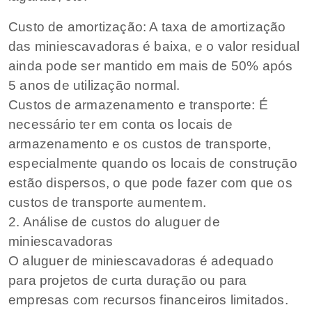
Custo de amortização: A taxa de amortização
das miniescavadoras é baixa, e o valor residual
ainda pode ser mantido em mais de 50% após
5 anos de utilização normal.
Custos de armazenamento e transporte: É
necessário ter em conta os locais de
armazenamento e os custos de transporte,
especialmente quando os locais de construção
estão dispersos, o que pode fazer com que os
custos de transporte aumentem.
2. Análise de custos do aluguer de
miniescavadoras
O aluguer de miniescavadoras é adequado
para projetos de curta duração ou para
empresas com recursos financeiros limitados.