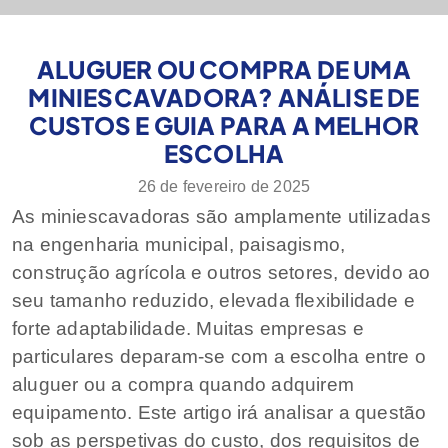
ALUGUER OU COMPRA DE UMA
MINIESCAVADORA? ANÁLISE DE
CUSTOS E GUIA PARA A MELHOR
ESCOLHA
26 de fevereiro de 2025
As miniescavadoras são amplamente utilizadas
na engenharia municipal, paisagismo,
construção agrícola e outros setores, devido ao
seu tamanho reduzido, elevada flexibilidade e
forte adaptabilidade. Muitas empresas e
particulares deparam-se com a escolha entre o
aluguer ou a compra quando adquirem
equipamento. Este artigo irá analisar a questão
sob as perspetivas do custo, dos requisitos de