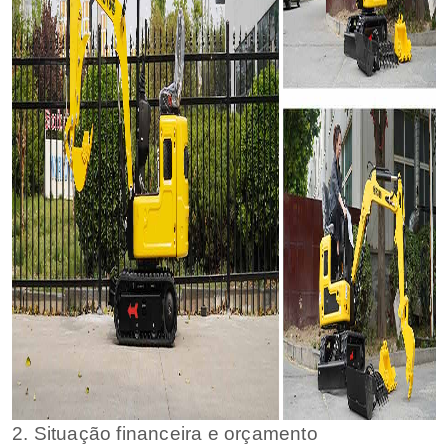
2. Situação financeira e orçamento