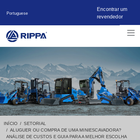
Encontrar um
Portuguese
revendedor
INÍCIO
SETORIAL
ALUGUER OU COMPRA DE UMA MINIESCAVADORA?
ANÁLISE DE CUSTOS E GUIA PARA A MELHOR ESCOLHA