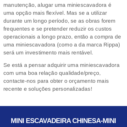
manutenção, alugar uma miniescavadora é
uma opção mais flexível. Mas se a utilizar
durante um longo período, se as obras forem
frequentes e se pretender reduzir os custos
operacionais a longo prazo, então a compra de
uma miniescavadora (como a da marca Rippa)
será um investimento mais rentável.
Se está a pensar adquirir uma miniescavadora
com uma boa relação qualidade/preço,
contacte-nos para obter o orçamento mais
recente e soluções personalizadas!
MINI ESCAVADEIRA CHINESA-MINI