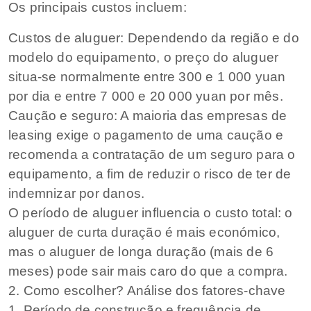
Os principais custos incluem:
Custos de aluguer: Dependendo da região e do
modelo do equipamento, o preço do aluguer
situa-se normalmente entre 300 e 1 000 yuan
por dia e entre 7 000 e 20 000 yuan por mês.
Caução e seguro: A maioria das empresas de
leasing exige o pagamento de uma caução e
recomenda a contratação de um seguro para o
equipamento, a fim de reduzir o risco de ter de
indemnizar por danos.
O período de aluguer influencia o custo total: o
aluguer de curta duração é mais económico,
mas o aluguer de longa duração (mais de 6
meses) pode sair mais caro do que a compra.
2. Como escolher? Análise dos fatores-chave
1. Período de construção e frequência de