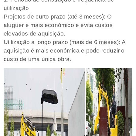
utilização
Projetos de curto prazo (até 3 meses): O
aluguer é mais económico e evita custos
elevados de aquisição.
Utilização a longo prazo (mais de 6 meses): A
aquisição é mais económica e pode reduzir o
custo de uma única obra.