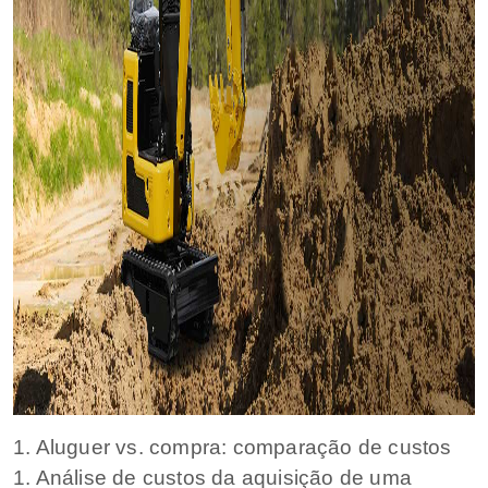
1. Aluguer vs. compra: comparação de custos
1. Análise de custos da aquisição de uma