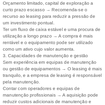
Orçamento limitado, capital de exploração a
curto prazo escasso → Recomenda-se o
recurso ao leasing para reduzir a pressão de
um investimento pontual.
Ter um fluxo de caixa estável e uma procura de
utilização a longo prazo → A compra é mais
rentável e o equipamento pode ser utilizado
como um ativo cujo valor aumenta.
3. Capacidades de manutenção e gestão
Sem experiência em equipas de manutenção
ou gestão de equipamentos → O leasing é mais
tranquilo, e a empresa de leasing é responsável
pela manutenção.
Contar com operadores e equipas de
manutenção profissionais → A aquisição pode
reduzir custos adicionais de manutenção e