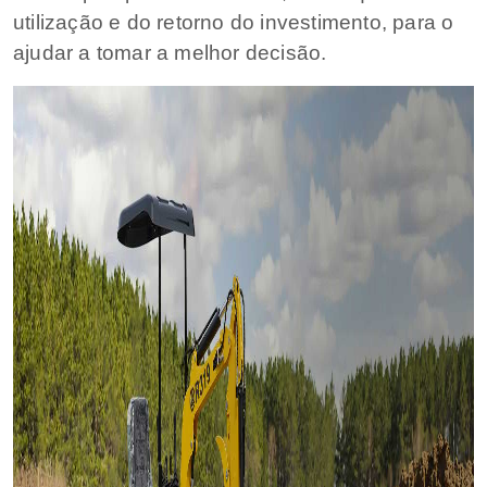
utilização e do retorno do investimento, para o
ajudar a tomar a melhor decisão.