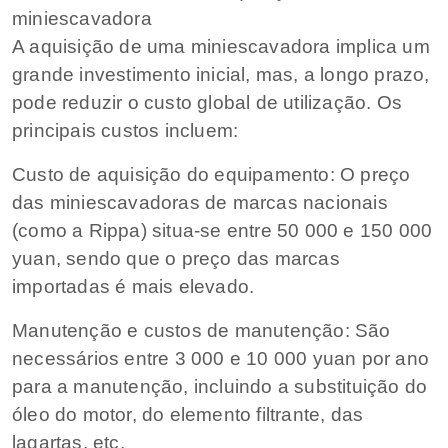
miniescavadora
A aquisição de uma miniescavadora implica um
grande investimento inicial, mas, a longo prazo,
pode reduzir o custo global de utilização. Os
principais custos incluem:
Custo de aquisição do equipamento: O preço
das miniescavadoras de marcas nacionais
(como a Rippa) situa-se entre 50 000 e 150 000
yuan, sendo que o preço das marcas
importadas é mais elevado.
Manutenção e custos de manutenção: São
necessários entre 3 000 e 10 000 yuan por ano
para a manutenção, incluindo a substituição do
óleo do motor, do elemento filtrante, das
lagartas, etc.