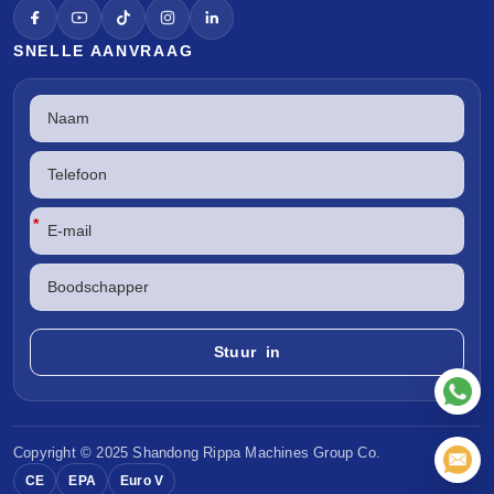
SNELLE AANVRAAG
*
Copyright © 2025 Shandong
Rippa Machines
Group Co.
CE
EPA
Euro V