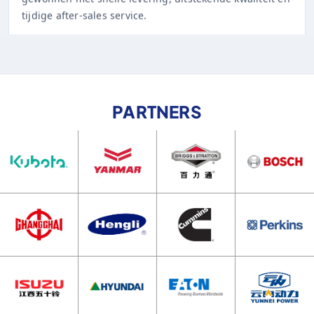
PARTNERS