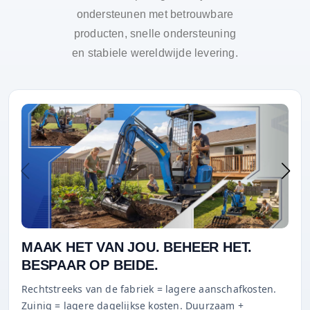
ondersteunen met betrouwbare
producten, snelle ondersteuning
en stabiele wereldwijde levering.
MAAK HET VAN JOU. BEHEER HET.
BESPAAR OP BEIDE.
Rechtstreeks van de fabriek = lagere aanschafkosten.
Zuinig = lagere dagelijkse kosten. Duurzaam +