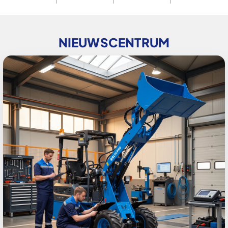
NIEUWSCENTRUM