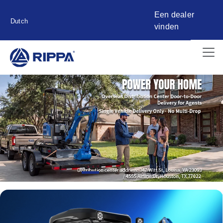
Een dealer
Dutch
vinden