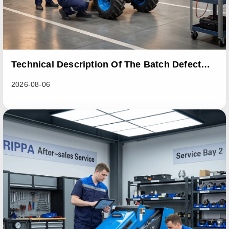
Technical Description Of The Batch Defect
Incident In The RL06 Loader Series
2026-08-06