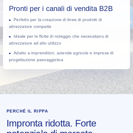
Pronti per i canali di vendita B2B
Perfetto per la creazione di linee di prodotti di
attrezzature compatte
Ideale per le flotte di noleggio che necessitano di
attrezzature ad alto utilizzo
Adatto a imprenditori, aziende agricole e imprese di
progettazione paesaggistica
PERCHÉ IL RIPPA
Impronta ridotta. Forte