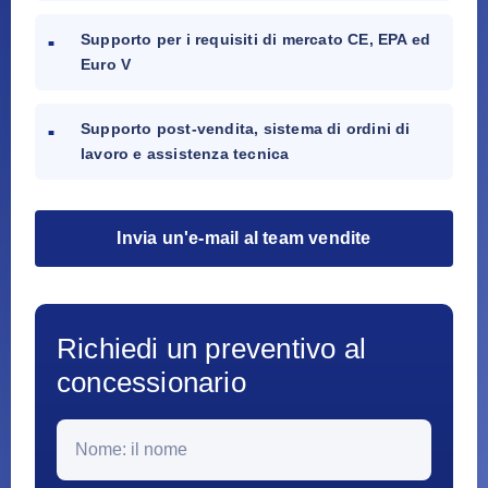
Supporto per i requisiti di mercato CE, EPA ed
Euro V
Supporto post-vendita, sistema di ordini di
lavoro e assistenza tecnica
Invia un'e-mail al team vendite
Richiedi un preventivo al
concessionario