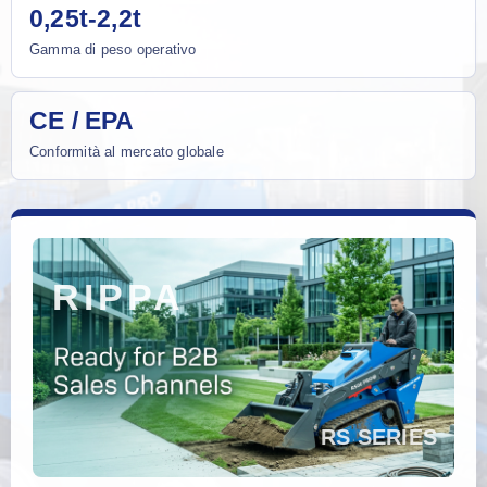
0,25t-2,2t
Gamma di peso operativo
CE / EPA
Conformità al mercato globale