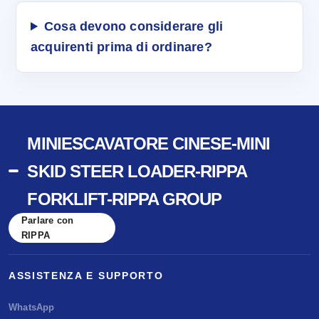
Cosa devono considerare gli
acquirenti prima di ordinare?
MINIESCAVATORE CINESE-MINI
SKID STEER LOADER-RIPPA
FORKLIFT-RIPPA GROUP
Parlare con
RIPPA
ASSISTENZA E SUPPORTO
WhatsApp