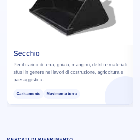
Secchio
Per il carico di terra, ghiaia, mangimi, detriti e materiali
sfusi in genere nei lavori di costruzione, agricoltura e
paesaggistica.
Caricamento
Movimento terra
MERCATI DI RIFERIMENTO