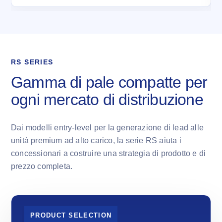
RS SERIES
Gamma di pale compatte per
ogni mercato di distribuzione
Dai modelli entry-level per la generazione di lead alle
unità premium ad alto carico, la serie RS aiuta i
concessionari a costruire una strategia di prodotto e di
prezzo completa.
PRODUCT SELECTION