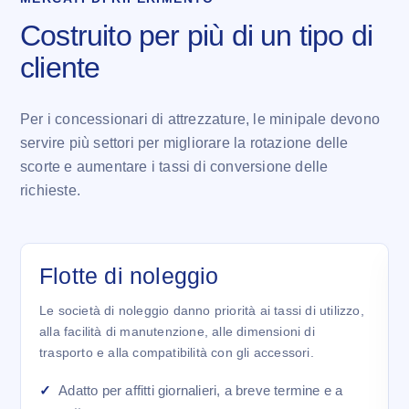
Costruito per più di un tipo di
cliente
Per i concessionari di attrezzature, le minipale devono
servire più settori per migliorare la rotazione delle
scorte e aumentare i tassi di conversione delle
richieste.
Flotte di noleggio
Le società di noleggio danno priorità ai tassi di utilizzo,
alla facilità di manutenzione, alle dimensioni di
trasporto e alla compatibilità con gli accessori.
Adatto per affitti giornalieri, a breve termine e a