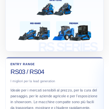
ENTRY RANGE
RS03 / RS04
I migliori per la lead generation
Ideale per i mercati sensibili al prezzo, per la cura del
paesaggio, per le aziende agricole e per l'esposizione
in showroom. Le macchine compatte sono più facili
da trasportare, mostrare e chiudere rapidamente.