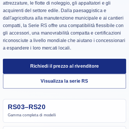
attrezzature, le flotte di noleggio, gli appaltatori e gli
acquirenti del settore edile. Dalla paesaggistica e
dall'agricoltura alla manutenzione municipale e ai cantieri
compatti, la Serie RS offre una compatibilità flessibile con
gli accessori, una manovrabilità compatta e certificazioni
riconosciute a livello mondiale che aiutano i concessionari
a espandere i loro mercati locali.
Richiedi il prezzo al rivenditore
Visualizza la serie RS
RS03–RS20
Gamma completa di modelli