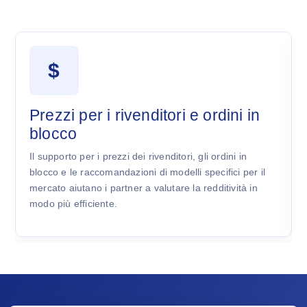
$
Prezzi per i rivenditori e ordini in
blocco
Il supporto per i prezzi dei rivenditori, gli ordini in
blocco e le raccomandazioni di modelli specifici per il
mercato aiutano i partner a valutare la redditività in
modo più efficiente.