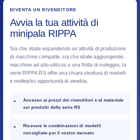
DIVENTA UN RIVENDITORE
Avvia la tua attività di
minipala RIPPA
Sia che stiate espandendo un'attività di produzione
di macchine compatte, sia che stiate aggiungendo
macchine ad alto utilizzo a una flotta di noleggio, la
serie RIPPA RS offre una chiara struttura di modelli
e molteplici opportunità di vendita.
Accesso ai prezzi dei rivenditori e al materiale
sui prodotti della serie RS
Ricevere le combinazioni di modelli
consigliate per il vostro mercato