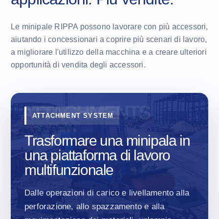
Le minipale RIPPA possono lavorare con più accessori,
aiutando i concessionari a coprire più scenari di lavoro,
a migliorare l'utilizzo della macchina e a creare ulteriori
opportunità di vendita degli accessori.
ATTACHMENT SYSTEM
Trasformare una minipala in
una piattaforma di lavoro
multifunzionale
Dalle operazioni di carico e livellamento alla
perforazione, allo spazzamento e alla