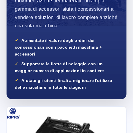
movimentazione dei materiali, un'ampia
gamma di accessori aiuta i concessionari a
vendere soluzioni di lavoro complete anziché
una sola macchina.
Aumentate il valore degli ordini dei
concessionari con i pacchetti macchina +
accessori
Supportare le flotte di noleggio con un
maggior numero di applicazioni in cantiere
Aiutate gli utenti finali a migliorare l'utilizzo
delle macchine in tutte le stagioni