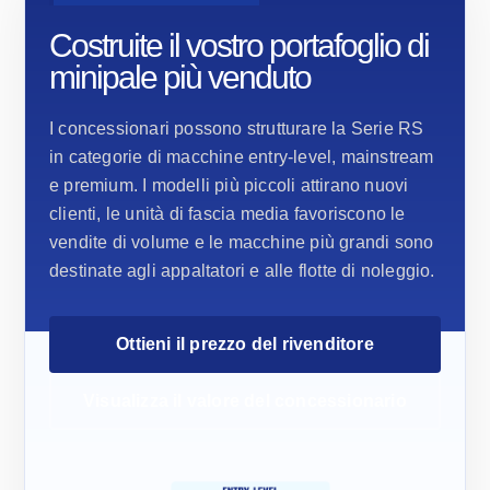
Costruite il vostro portafoglio di
minipale più venduto
I concessionari possono strutturare la Serie RS
in categorie di macchine entry-level, mainstream
e premium. I modelli più piccoli attirano nuovi
clienti, le unità di fascia media favoriscono le
vendite di volume e le macchine più grandi sono
destinate agli appaltatori e alle flotte di noleggio.
Ottieni il prezzo del rivenditore
Visualizza il valore del concessionario