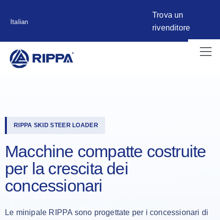
Trova un
Italian
rivenditore
RIPPA SKID STEER LOADER
Macchine compatte costruite
per la crescita dei
concessionari
Le minipale RIPPA sono progettate per i concessionari di