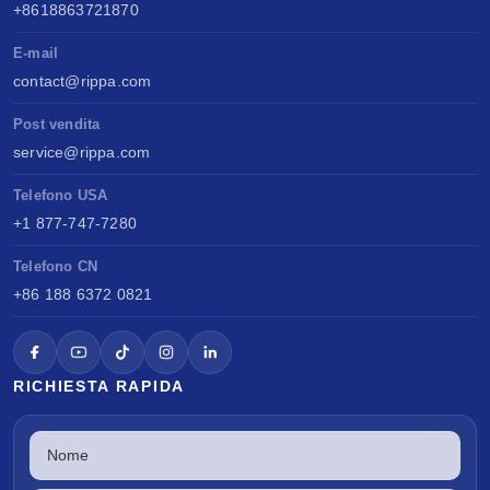
+8618863721870
E-mail
contact@rippa.com
Post vendita
service@rippa.com
Telefono USA
+1 877-747-7280
Telefono CN
+86 188 6372 0821
RICHIESTA RAPIDA