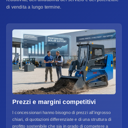
di vendita a lungo termine.
Prezzi e margini competitivi
I concessionari hanno bisogno di prezzi all'ingrosso
chiari, di quotazioni differenziate e di una struttura di
profitto sostenibile che sia in grado di competere a