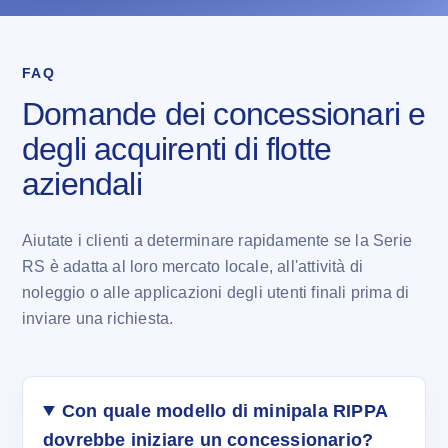
FAQ
Domande dei concessionari e
degli acquirenti di flotte
aziendali
Aiutate i clienti a determinare rapidamente se la Serie
RS è adatta al loro mercato locale, all'attività di
noleggio o alle applicazioni degli utenti finali prima di
inviare una richiesta.
Con quale modello di minipala RIPPA
dovrebbe iniziare un concessionario?