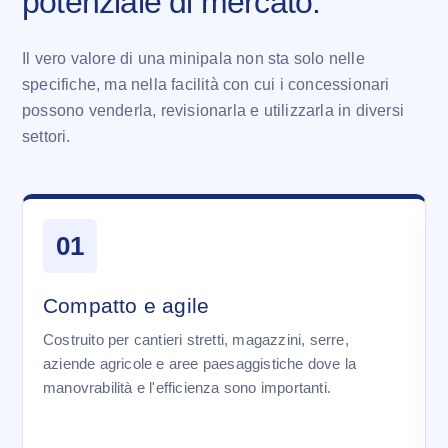
potenziale di mercato.
Il vero valore di una minipala non sta solo nelle
specifiche, ma nella facilità con cui i concessionari
possono venderla, revisionarla e utilizzarla in diversi
settori.
01
Compatto e agile
Costruito per cantieri stretti, magazzini, serre,
aziende agricole e aree paesaggistiche dove la
manovrabilità e l'efficienza sono importanti.