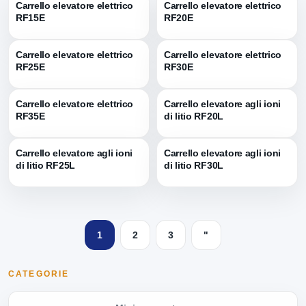
Carrello elevatore elettrico
Carrello elevatore elettrico
RF15E
RF20E
Carrello elevatore elettrico
Carrello elevatore elettrico
RF25E
RF30E
Carrello elevatore elettrico
Carrello elevatore agli ioni
RF35E
di litio RF20L
Carrello elevatore agli ioni
Carrello elevatore agli ioni
di litio RF25L
di litio RF30L
1
2
3
"
CATEGORIE