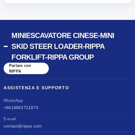
MINIESCAVATORE CINESE-MINI
SKID STEER LOADER-RIPPA
FORKLIFT-RIPPA GROUP
Parlare con
RIPPA
ASSISTENZA E SUPPORTO
WhatsApp
+8618863721870
E-mail
contact@rippa.com