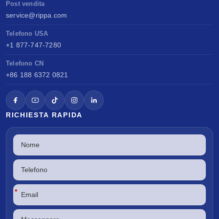
Post vendita
service@rippa.com
Telefono USA
+1 877-747-7280
Telefono CN
+86 188 6372 0821
RICHIESTA RAPIDA
*