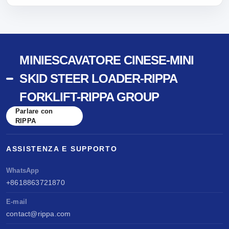
MINIESCAVATORE CINESE-MINI
SKID STEER LOADER-RIPPA
FORKLIFT-RIPPA GROUP
Parlare con
RIPPA
ASSISTENZA E SUPPORTO
WhatsApp
+8618863721870
E-mail
contact@rippa.com