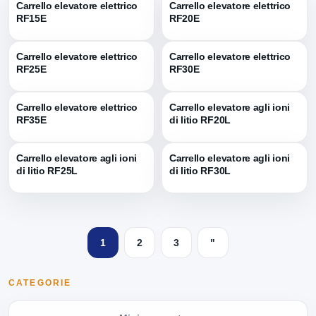
Carrello elevatore elettrico
Carrello elevatore elettrico
RF15E
RF20E
Carrello elevatore elettrico
Carrello elevatore elettrico
RF25E
RF30E
Carrello elevatore elettrico
Carrello elevatore agli ioni
RF35E
di litio RF20L
Carrello elevatore agli ioni
Carrello elevatore agli ioni
di litio RF25L
di litio RF30L
1
2
3
"
CATEGORIE