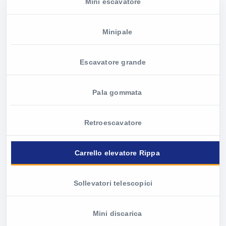
Mini escavatore
Minipale
Escavatore grande
Pala gommata
Retroescavatore
Carrello elevatore Rippa
Sollevatori telescopici
Mini discarica