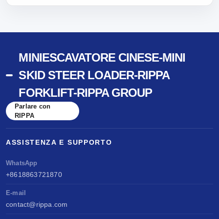
MINIESCAVATORE CINESE-MINI
SKID STEER LOADER-RIPPA
FORKLIFT-RIPPA GROUP
Parlare con
RIPPA
ASSISTENZA E SUPPORTO
WhatsApp
+8618863721870
E-mail
contact@rippa.com