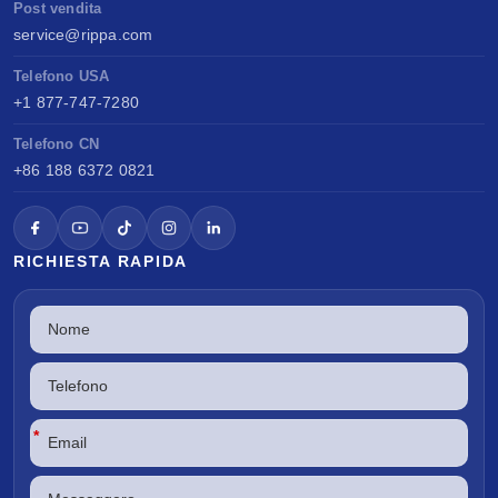
Post vendita
service@rippa.com
Telefono USA
+1 877-747-7280
Telefono CN
+86 188 6372 0821
RICHIESTA RAPIDA
*