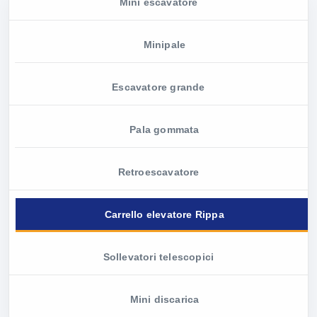
Mini escavatore
Minipale
Escavatore grande
Pala gommata
Retroescavatore
Carrello elevatore Rippa
Sollevatori telescopici
Mini discarica