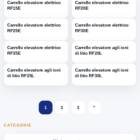
Carrello elevatore elettrico
Carrello elevatore elettrico
RF15E
RF20E
Carrello elevatore elettrico
Carrello elevatore elettrico
RF25E
RF30E
Carrello elevatore elettrico
Carrello elevatore agli ioni
RF35E
di litio RF20L
Carrello elevatore agli ioni
Carrello elevatore agli ioni
di litio RF25L
di litio RF30L
1
2
3
"
CATEGORIE