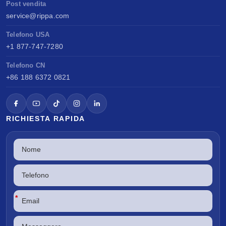
Post vendita
service@rippa.com
Telefono USA
+1 877-747-7280
Telefono CN
+86 188 6372 0821
RICHIESTA RAPIDA
*