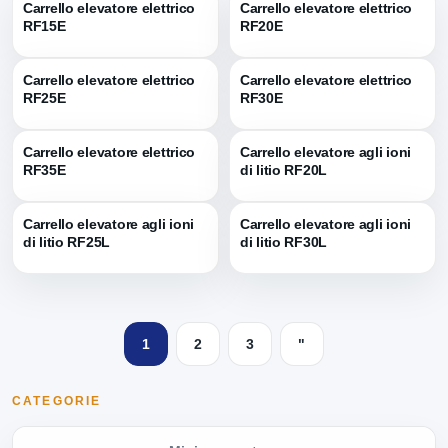
Carrello elevatore elettrico
Carrello elevatore elettrico
RF15E
RF20E
Carrello elevatore elettrico
Carrello elevatore elettrico
RF25E
RF30E
Carrello elevatore elettrico
Carrello elevatore agli ioni
RF35E
di litio RF20L
Carrello elevatore agli ioni
Carrello elevatore agli ioni
di litio RF25L
di litio RF30L
1
2
3
"
CATEGORIE