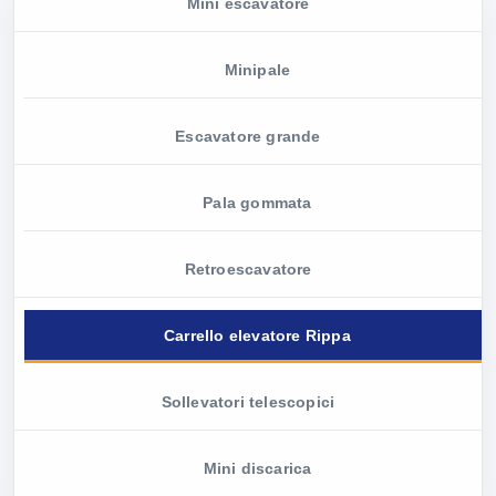
Mini escavatore
Minipale
Escavatore grande
Pala gommata
Retroescavatore
Carrello elevatore Rippa
Sollevatori telescopici
Mini discarica