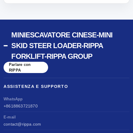
MINIESCAVATORE CINESE-MINI
SKID STEER LOADER-RIPPA
FORKLIFT-RIPPA GROUP
Parlare con
RIPPA
ASSISTENZA E SUPPORTO
WhatsApp
+8618863721870
E-mail
contact@rippa.com