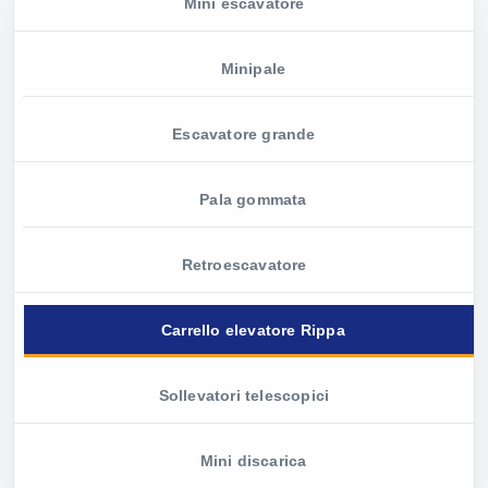
Mini escavatore
Minipale
Escavatore grande
Pala gommata
Retroescavatore
Carrello elevatore Rippa
Sollevatori telescopici
Mini discarica