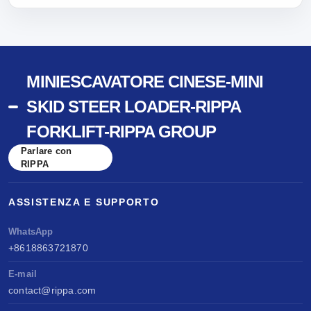
MINIESCAVATORE CINESE-MINI
SKID STEER LOADER-RIPPA
FORKLIFT-RIPPA GROUP
Parlare con
RIPPA
ASSISTENZA E SUPPORTO
WhatsApp
+8618863721870
E-mail
contact@rippa.com