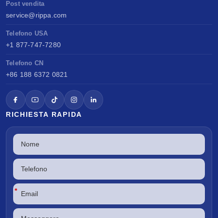
Post vendita
service@rippa.com
Telefono USA
+1 877-747-7280
Telefono CN
+86 188 6372 0821
RICHIESTA RAPIDA
*