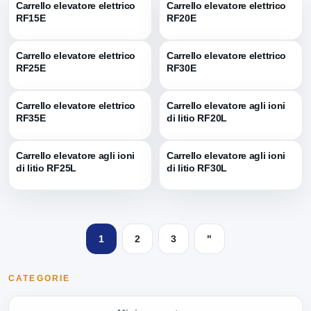
Carrello elevatore elettrico
Carrello elevatore elettrico
RF15E
RF20E
Carrello elevatore elettrico
Carrello elevatore elettrico
RF25E
RF30E
Carrello elevatore elettrico
Carrello elevatore agli ioni
RF35E
di litio RF20L
Carrello elevatore agli ioni
Carrello elevatore agli ioni
di litio RF25L
di litio RF30L
1
2
3
"
CATEGORIE