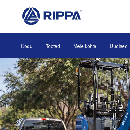
Kodu
Tooted
Meie kohta
Uudised