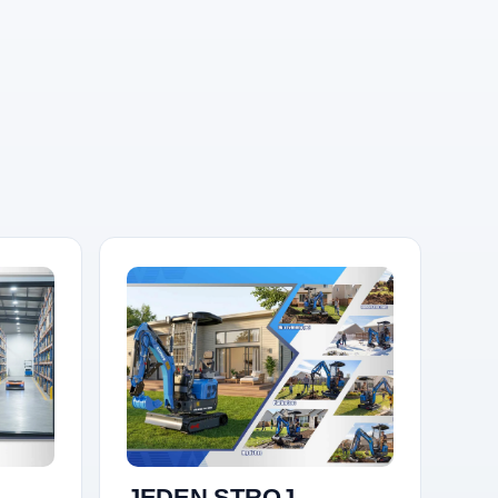
JEDEN STROJ,