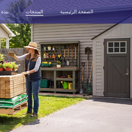
الصفحة الرئيسية
المنتجات
نبذة 