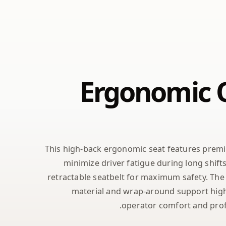
Ergonomic 
This high-back ergonomic seat features prem
minimize driver fatigue during long shifts
retractable seatbelt for maximum safety. The
material and wrap-around support high
operator comfort and prof