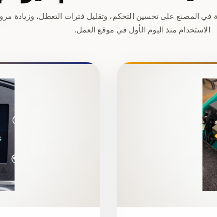
ّبة في المصنع على تحسين التحكم، وتقليل فترات التعطل، وزيادة مرو
الاستخدام منذ اليوم الأول في موقع العمل.