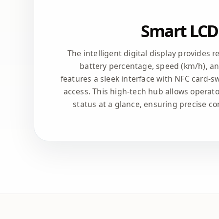
Smart LCD
The intelligent digital display provides 
battery percentage, speed (km/h), an
features a sleek interface with NFC card-sw
access. This high-tech hub allows operat
status at a glance, ensuring precise con