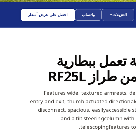
التنزيلات
واتساب
احصل على عرض أسعار
 تعمل ببطارية
 طراز RF25L
Features wide, textured armrests, de
entry and exit, thumb-actuated directional
disconnect, spacious, easilyaccessible 
and a tilt steeringcolumn with
telescopingfeatures to