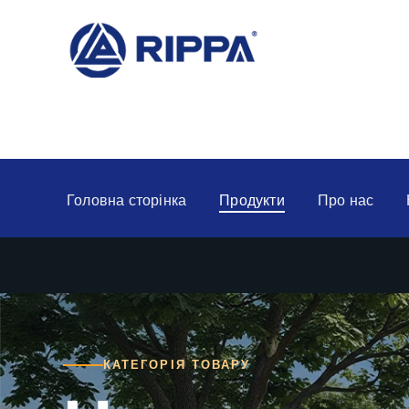
Головна сторінка
Продукти
Про нас
КАТЕГОРІЯ ТОВАРУ