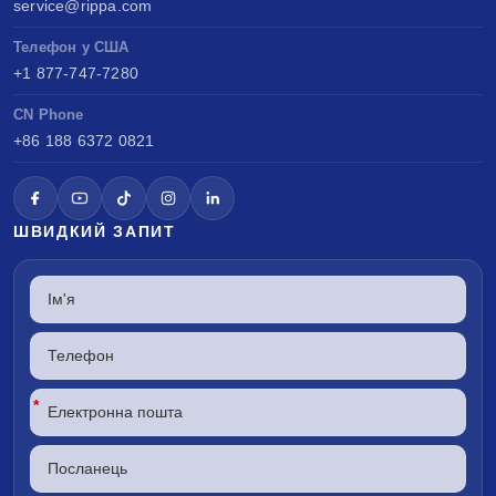
service@rippa.com
Телефон у США
+1 877-747-7280
CN Phone
+86 188 6372 0821
ШВИДКИЙ ЗАПИТ
*