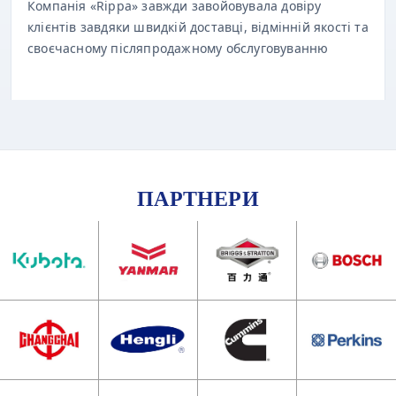
клієнтів завдяки швидкій доставці, відмінній якості та
своєчасному післяпродажному обслуговуванню
ПАРТНЕРИ