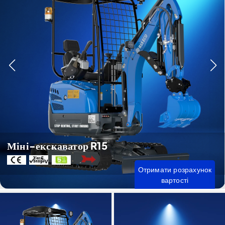
Міні-екскаватор R15
Отримати розрахунок
вартості