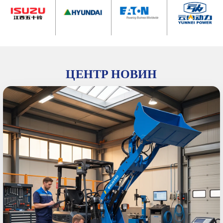
ЦЕНТР НОВИН