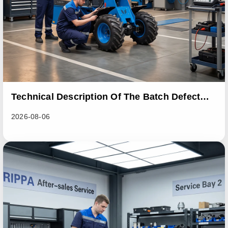
Technical Description Of The Batch Defect
Incident In The RL06 Loader Series
2026-08-06