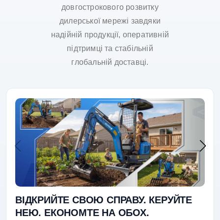
довгострокового розвитку
дилерської мережі завдяки
надійній продукції, оперативній
підтримці та стабільній
глобальній доставці.
ВІДКРИЙТЕ СВОЮ СПРАВУ. КЕРУЙТЕ
НЕЮ. ЕКОНОМТЕ НА ОБОХ.