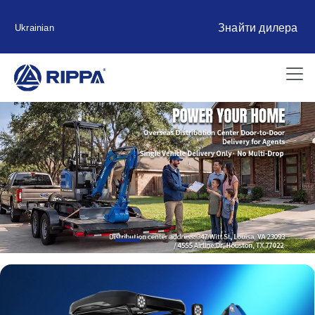
Знайти дилера
Ukrainian