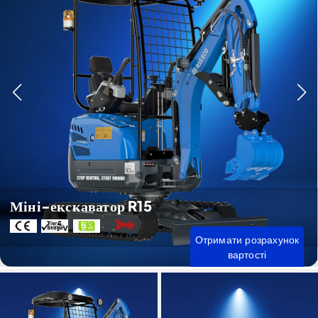
Міні-екскаватор R15
Отримати розрахунок
вартості