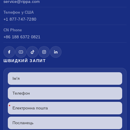
service@rippa.com
Телефон у США
+1 877-747-7280
CN Phone
+86 188 6372 0821
ШВИДКИЙ ЗАПИТ
*