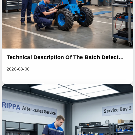
Technical Description Of The Batch Defect
Incident In The RL06 Loader Series
2026-08-06