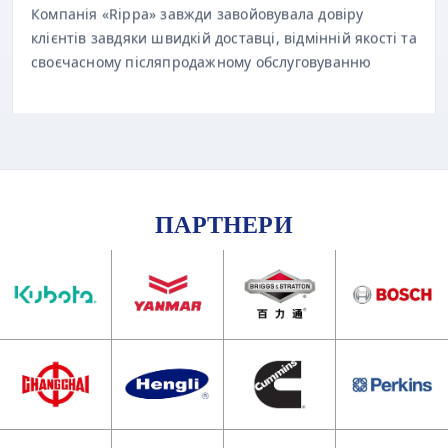
клієнтів завдяки швидкій доставці, відмінній якості та
своєчасному післяпродажному обслуговуванню
ПАРТНЕРИ