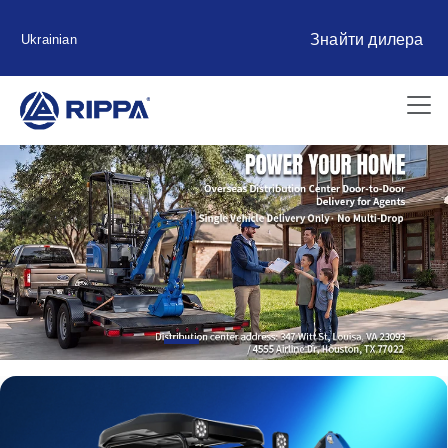
Знайти дилера
Ukrainian