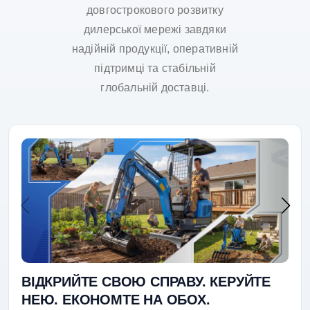
довгострокового розвитку
дилерської мережі завдяки
надійній продукції, оперативній
підтримці та стабільній
глобальній доставці.
ВІДКРИЙТЕ СВОЮ СПРАВУ. КЕРУЙТЕ
НЕЮ. ЕКОНОМТЕ НА ОБОХ.