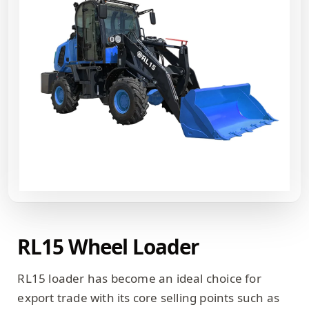
RL15 Wheel Loader
RL15 loader has become an ideal choice for
export trade with its core selling points such as