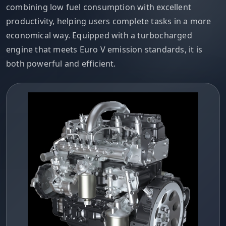
combining low fuel consumption with excellent
productivity, helping users complete tasks in a more
economical way. Equipped with a turbocharged
engine that meets Euro V emission standards, it is
both powerful and efficient.