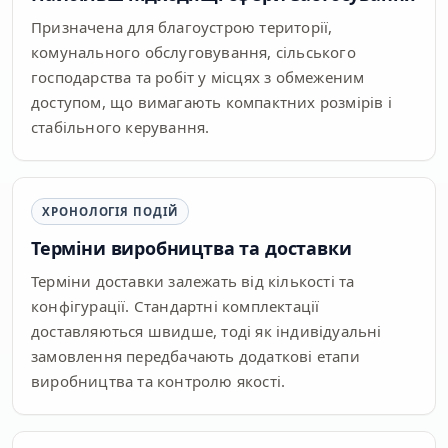
Призначена для благоустрою території,
комунального обслуговування, сільського
господарства та робіт у місцях з обмеженим
доступом, що вимагають компактних розмірів і
стабільного керування.
ХРОНОЛОГІЯ ПОДІЙ
Терміни виробництва та доставки
Терміни доставки залежать від кількості та
конфігурації. Стандартні комплектації
доставляються швидше, тоді як індивідуальні
замовлення передбачають додаткові етапи
виробництва та контролю якості.