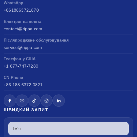
WhatsApp
+8618863721870
Електронна пошта
contact@rippa.com
Післяпродажне обслуговування
service@rippa.com
Телефон у США
+1 877-747-7280
CN Phone
+86 188 6372 0821
ШВИДКИЙ ЗАПИТ