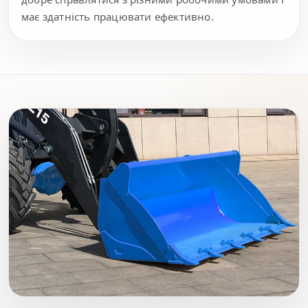
має здатність працювати ефективно.