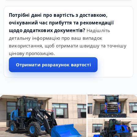
Потрібні дані про вартість з доставкою,
очікуваний час прибуття та рекомендації
щодо додаткових документів?
Надішліть
детальну інформацію про ваш випадок
використання, щоб отримати швидшу та точнішу
цінову пропозицію.
Отримати розрахунок вартості