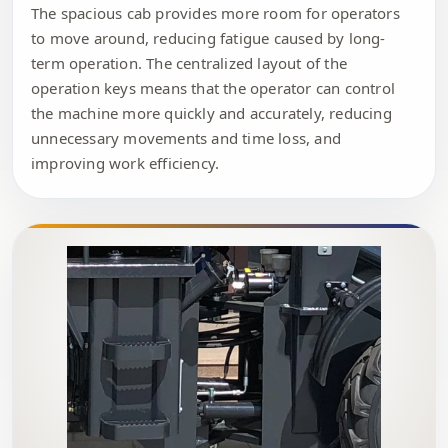
The spacious cab provides more room for operators
to move around, reducing fatigue caused by long-
term operation. The centralized layout of the
operation keys means that the operator can control
the machine more quickly and accurately, reducing
unnecessary movements and time loss, and
improving work efficiency.