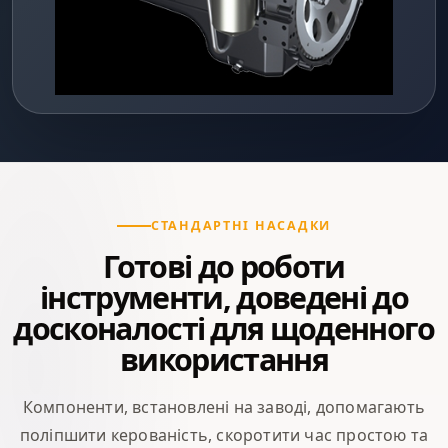
СТАНДАРТНІ НАСАДКИ
Готові до роботи
інструменти, доведені до
досконалості для щоденного
використання
Компоненти, встановлені на заводі, допомагають
поліпшити керованість, скоротити час простою та