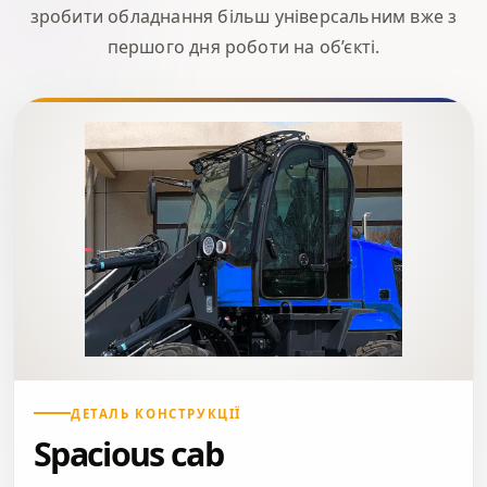
зробити обладнання більш універсальним вже з
першого дня роботи на об’єкті.
ДЕТАЛЬ КОНСТРУКЦІЇ
Spacious cab