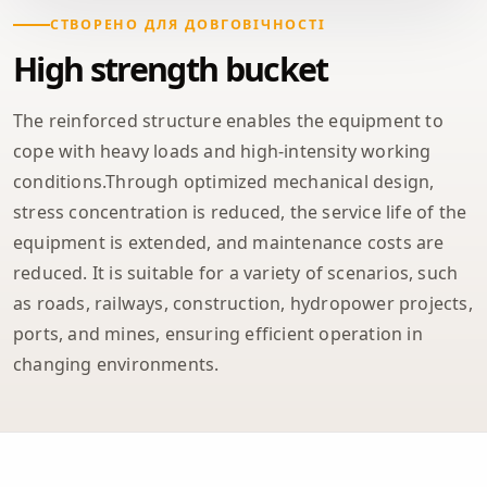
СТВОРЕНО ДЛЯ ДОВГОВІЧНОСТІ
High strength bucket
The reinforced structure enables the equipment to
cope with heavy loads and high-intensity working
conditions.Through optimized mechanical design,
stress concentration is reduced, the service life of the
equipment is extended, and maintenance costs are
reduced. It is suitable for a variety of scenarios, such
as roads, railways, construction, hydropower projects,
ports, and mines, ensuring efficient operation in
changing environments.