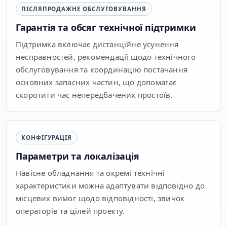
ПІСЛЯПРОДАЖНЕ ОБСЛУГОВУВАННЯ
Гарантія та обсяг технічної підтримки
Підтримка включає дистанційне усунення
несправностей, рекомендації щодо технічного
обслуговування та координацію постачання
основних запасних частин, що допомагає
скоротити час непередбачених простоїв.
КОНФІГУРАЦІЯ
Параметри та локалізація
Навісне обладнання та окремі технічні
характеристики можна адаптувати відповідно до
місцевих вимог щодо відповідності, звичок
операторів та цілей проекту.