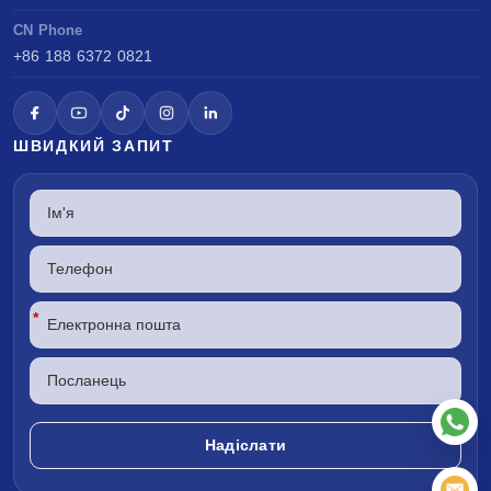
CN Phone
+86 188 6372 0821
ШВИДКИЙ ЗАПИТ
*