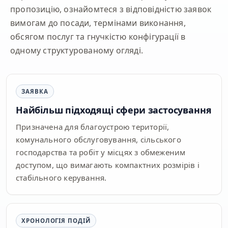
пропозицію, ознайомтеся з відповідністю заявок
вимогам до посади, термінами виконання,
обсягом послуг та гнучкістю конфігурації в
одному структурованому огляді.
ЗАЯВКА
Найбільш підходящі сфери застосування
Призначена для благоустрою території,
комунального обслуговування, сільського
господарства та робіт у місцях з обмеженим
доступом, що вимагають компактних розмірів і
стабільного керування.
ХРОНОЛОГІЯ ПОДІЙ