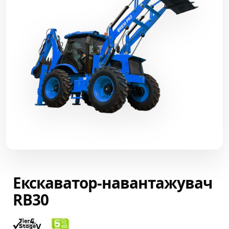
Екскаватор-навантажувач
RB30