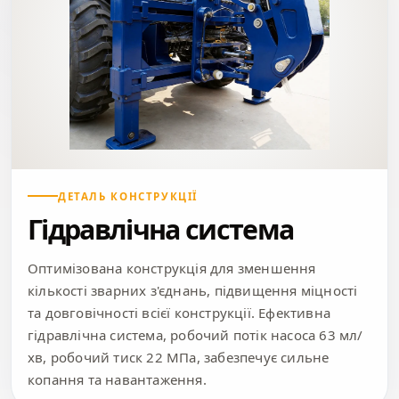
ДЕТАЛЬ КОНСТРУКЦІЇ
Гідравлічна система
Оптимізована конструкція для зменшення
кількості зварних з'єднань, підвищення міцності
та довговічності всієї конструкції. Ефективна
гідравлічна система, робочий потік насоса 63 мл/
хв, робочий тиск 22 МПа, забезпечує сильне
копання та навантаження.