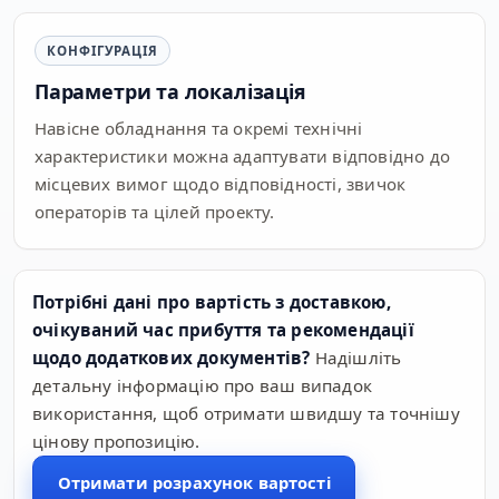
КОНФІГУРАЦІЯ
Параметри та локалізація
Навісне обладнання та окремі технічні
характеристики можна адаптувати відповідно до
місцевих вимог щодо відповідності, звичок
операторів та цілей проекту.
Потрібні дані про вартість з доставкою,
очікуваний час прибуття та рекомендації
щодо додаткових документів?
Надішліть
детальну інформацію про ваш випадок
використання, щоб отримати швидшу та точнішу
цінову пропозицію.
Отримати розрахунок вартості