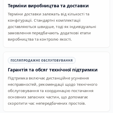
Терміни виробництва та доставки
Терміни доставки залежать від кількості та
конфігурації. Стандартні комплектації
доставляються швидше, тоді як індивідуальні
замовлення передбачають додаткові етапи
виробництва та контролю якості.
ПІСЛЯПРОДАЖНЕ ОБСЛУГОВУВАННЯ
Гарантія та обсяг технічної підтримки
Підтримка включає дистанційне усунення
несправностей, рекомендації щодо технічного
обслуговування та координацію постачання
основних запасних частин, що допомагає
скоротити час непередбачених простоїв.