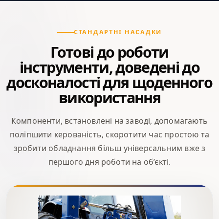
СТАНДАРТНІ НАСАДКИ
Готові до роботи
інструменти, доведені до
досконалості для щоденного
використання
Компоненти, встановлені на заводі, допомагають
поліпшити керованість, скоротити час простою та
зробити обладнання більш універсальним вже з
першого дня роботи на об’єкті.