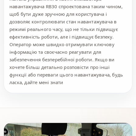
навантажувача RB30 спроектована таким чином,
щоб бути дуже зручною для користувача і
дозволяє контролювати стан навантажувача в
режимі реального часу, що не тільки підвищує
ефективність роботи, але і підвищує безпеку.
Оператор може швидко отримувати ключову
інформацію та своєчасно реагувати для
забезпечення безперебійної роботи. Якщо ви
хочете більш детально розповісти про інші
функції або переваги цього навантажувача, будь
ласка, дайте мені знати