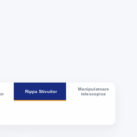
Manipulatoare
Rippa Stivuitor
or
telescopice