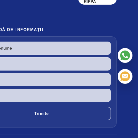
RIPPA
DĂ DE INFORMAȚII