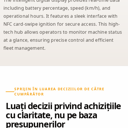
including battery percentage, speed (km/h), and
operational hours. It features a sleek interface with
NFC card-swipe ignition for secure access. This high-
tech hub allows operators to monitor machine status
at a glance, ensuring precise control and efficient
fleet management.
SPRIJIN ÎN LUAREA DECIZIILOR DE CĂTRE
CUMPĂRĂTOR
Luați decizii privind achizițiile
cu claritate, nu pe baza
presupunerilor