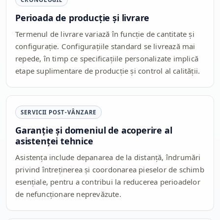
Perioada de producție și livrare
Termenul de livrare variază în funcție de cantitate și
configurație. Configurațiile standard se livrează mai
repede, în timp ce specificațiile personalizate implică
etape suplimentare de producție și control al calității.
SERVICII POST-VÂNZARE
Garanție și domeniul de acoperire al
asistenței tehnice
Asistența include depanarea de la distanță, îndrumări
privind întreținerea și coordonarea pieselor de schimb
esențiale, pentru a contribui la reducerea perioadelor
de nefuncționare neprevăzute.