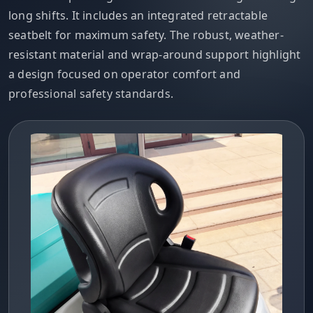
long shifts. It includes an integrated retractable
seatbelt for maximum safety. The robust, weather-
resistant material and wrap-around support highlight
a design focused on operator comfort and
professional safety standards.