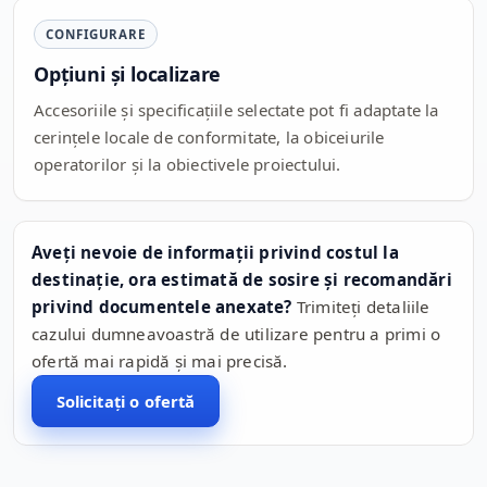
CONFIGURARE
Opțiuni și localizare
Accesoriile și specificațiile selectate pot fi adaptate la
cerințele locale de conformitate, la obiceiurile
operatorilor și la obiectivele proiectului.
Aveți nevoie de informații privind costul la
destinație, ora estimată de sosire și recomandări
privind documentele anexate?
Trimiteți detaliile
cazului dumneavoastră de utilizare pentru a primi o
ofertă mai rapidă și mai precisă.
Solicitați o ofertă