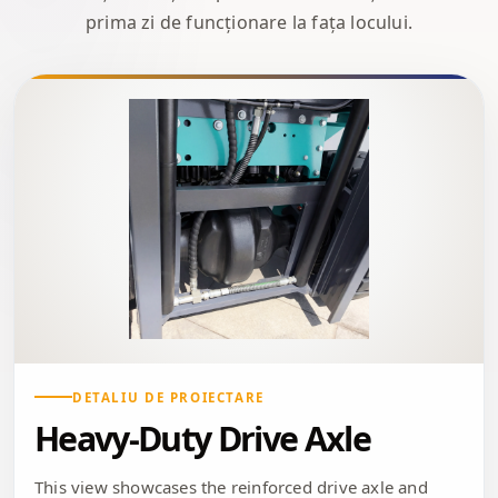
prima zi de funcționare la fața locului.
DETALIU DE PROIECTARE
Heavy-Duty Drive Axle
This view showcases the reinforced drive axle and