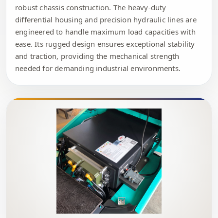
robust chassis construction. The heavy-duty
differential housing and precision hydraulic lines are
engineered to handle maximum load capacities with
ease. Its rugged design ensures exceptional stability
and traction, providing the mechanical strength
needed for demanding industrial environments.