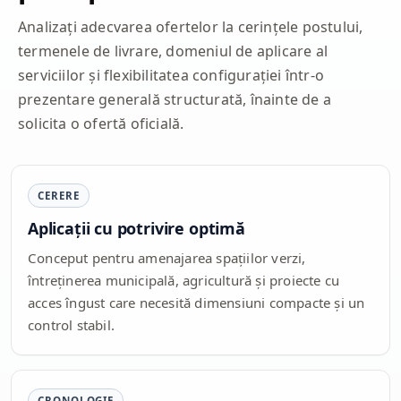
Analizați adecvarea ofertelor la cerințele postului,
termenele de livrare, domeniul de aplicare al
serviciilor și flexibilitatea configurației într-o
prezentare generală structurată, înainte de a
solicita o ofertă oficială.
CERERE
Aplicații cu potrivire optimă
Conceput pentru amenajarea spațiilor verzi,
întreținerea municipală, agricultură și proiecte cu
acces îngust care necesită dimensiuni compacte și un
control stabil.
CRONOLOGIE