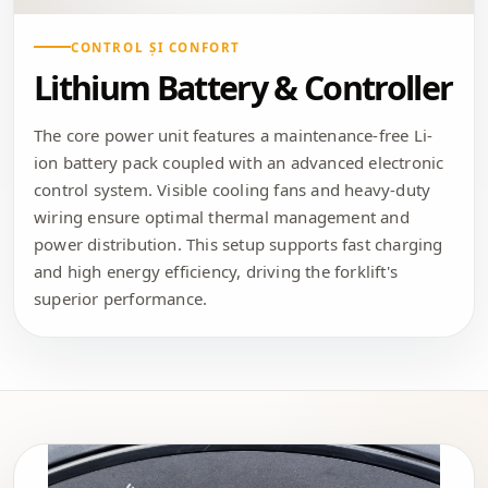
CONTROL ȘI CONFORT
Lithium Battery & Controller
The core power unit features a maintenance-free Li-
ion battery pack coupled with an advanced electronic
control system. Visible cooling fans and heavy-duty
wiring ensure optimal thermal management and
power distribution. This setup supports fast charging
and high energy efficiency, driving the forklift's
superior performance.