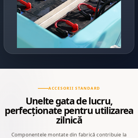
ACCESORII STANDARD
Unelte gata de lucru,
perfecționate pentru utilizarea
zilnică
Componentele montate din fabrică contribuie la