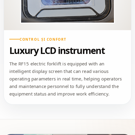
CONTROL ȘI CONFORT
Luxury LCD instrument
The RF15 electric forklift is equipped with an
intelligent display screen that can read various
operating parameters in real time, helping operators
and maintenance personnel to fully understand the
equipment status and improve work efficiency.