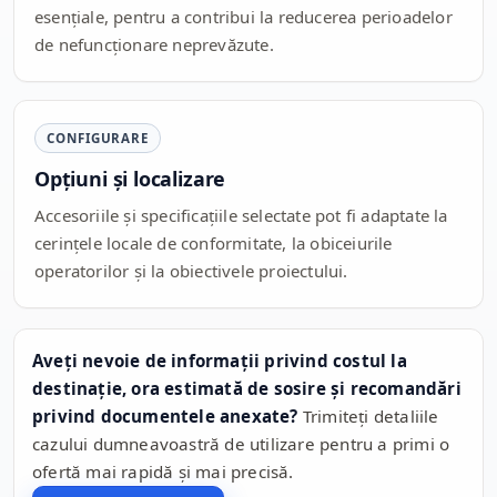
esențiale, pentru a contribui la reducerea perioadelor
de nefuncționare neprevăzute.
CONFIGURARE
Opțiuni și localizare
Accesoriile și specificațiile selectate pot fi adaptate la
cerințele locale de conformitate, la obiceiurile
operatorilor și la obiectivele proiectului.
Aveți nevoie de informații privind costul la
destinație, ora estimată de sosire și recomandări
privind documentele anexate?
Trimiteți detaliile
cazului dumneavoastră de utilizare pentru a primi o
ofertă mai rapidă și mai precisă.