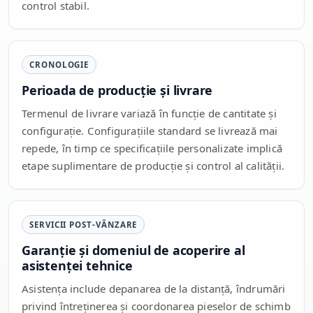
control stabil.
CRONOLOGIE
Perioada de producție și livrare
Termenul de livrare variază în funcție de cantitate și
configurație. Configurațiile standard se livrează mai
repede, în timp ce specificațiile personalizate implică
etape suplimentare de producție și control al calității.
SERVICII POST-VÂNZARE
Garanție și domeniul de acoperire al
asistenței tehnice
Asistența include depanarea de la distanță, îndrumări
privind întreținerea și coordonarea pieselor de schimb