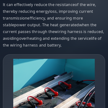
lt can effectively reduce the resistanceof the wire,
thereby reducing energyloss, improving current
transmissionefficiency, and ensuring more
stablepower output. The heat generatedwhen the
current passes through thewiring harness is reduced,
avoidingoverheating and extending the servicelife of
the wiring harness and battery,