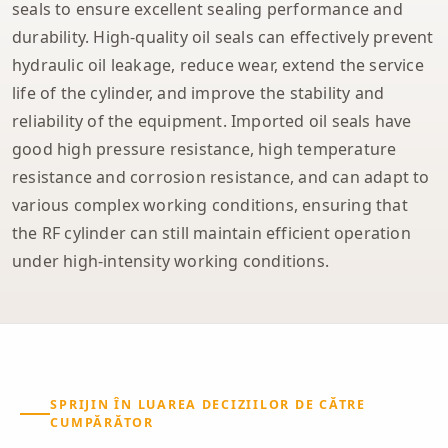
seals to ensure excellent sealing performance and
durability. High-quality oil seals can effectively prevent
hydraulic oil leakage, reduce wear, extend the service
life of the cylinder, and improve the stability and
reliability of the equipment. Imported oil seals have
good high pressure resistance, high temperature
resistance and corrosion resistance, and can adapt to
various complex working conditions, ensuring that
the RF cylinder can still maintain efficient operation
under high-intensity working conditions.
SPRIJIN ÎN LUAREA DECIZIILOR DE CĂTRE
CUMPĂRĂTOR