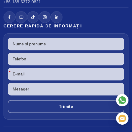
+86 188 6372 0821
CERERE RAPIDĂ DE INFORMAȚII
*