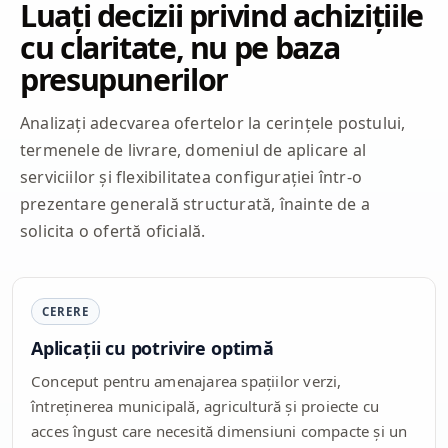
Luați decizii privind achizițiile
cu claritate, nu pe baza
presupunerilor
Analizați adecvarea ofertelor la cerințele postului,
termenele de livrare, domeniul de aplicare al
serviciilor și flexibilitatea configurației într-o
prezentare generală structurată, înainte de a
solicita o ofertă oficială.
CERERE
Aplicații cu potrivire optimă
Conceput pentru amenajarea spațiilor verzi,
întreținerea municipală, agricultură și proiecte cu
acces îngust care necesită dimensiuni compacte și un