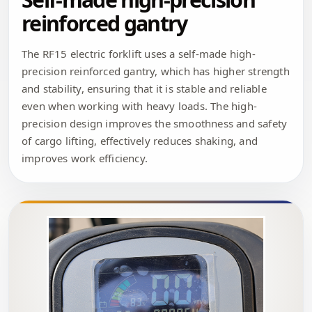
reinforced gantry
The RF15 electric forklift uses a self-made high-
precision reinforced gantry, which has higher strength
and stability, ensuring that it is stable and reliable
even when working with heavy loads. The high-
precision design improves the smoothness and safety
of cargo lifting, effectively reduces shaking, and
improves work efficiency.