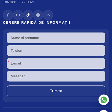
+86 188 6372 0821
CERERE RAPIDĂ DE INFORMAȚII
*