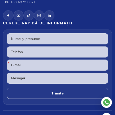
+86 188 6372 0821
CERERE RAPIDĂ DE INFORMAȚII
*