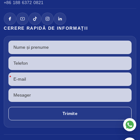
+86 188 6372 0821
CERERE RAPIDĂ DE INFORMAȚII
*