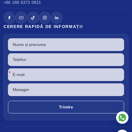
+86 188 6372 0821
CERERE RAPIDĂ DE INFORMAȚII
*