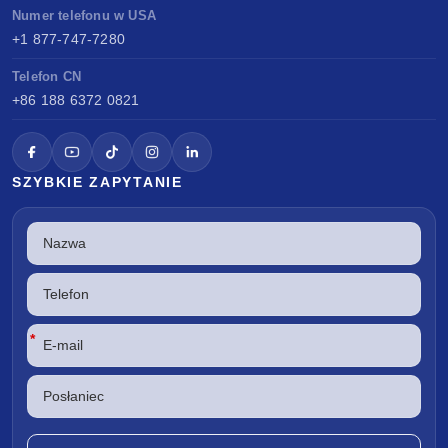
Numer telefonu w USA
+1 877-747-7280
Telefon CN
+86 188 6372 0821
SZYBKIE ZAPYTANIE
*