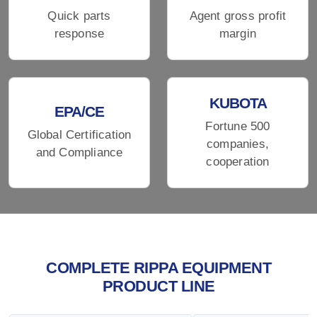
Quick parts
Agent gross profit
response
margin
KUBOTA
EPA/CE
Fortune 500
Global Certification
companies,
and Compliance
cooperation
COMPLETE RIPPA EQUIPMENT
PRODUCT LINE