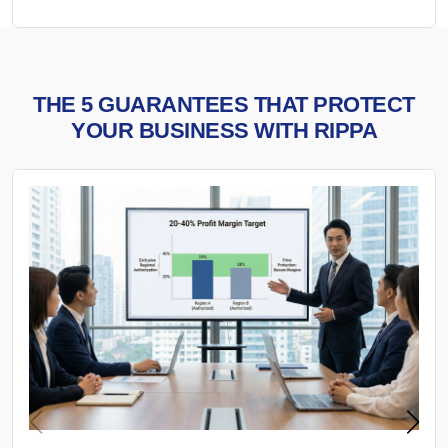
THE 5 GUARANTEES THAT PROTECT
YOUR BUSINESS WITH RIPPA