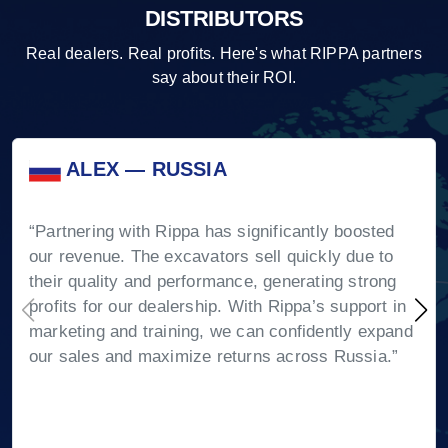
DISTRIBUTORS
Real dealers. Real profits. Here's what RIPPA partners
say about their ROI.
ALEX — RUSSIA
“Partnering with Rippa has significantly boosted
our revenue. The excavators sell quickly due to
their quality and performance, generating strong
profits for our dealership. With Rippa’s support in
marketing and training, we can confidently expand
our sales and maximize returns across Russia.”