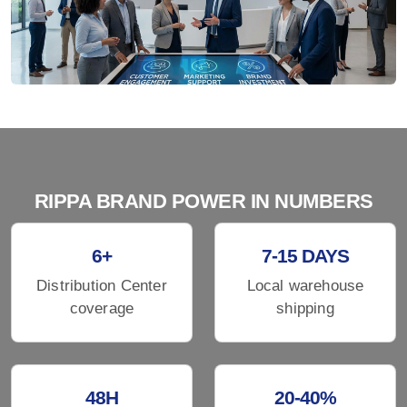
RIPPA BRAND POWER IN NUMBERS
6+
7-15 DAYS
Distribution Center
Local warehouse
coverage
shipping
48H
20-40%