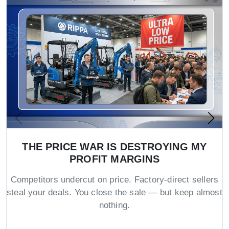
THE PRICE WAR IS DESTROYING MY
PROFIT MARGINS
Competitors undercut on price. Factory-direct sellers
steal your deals. You close the sale — but keep almost
nothing.