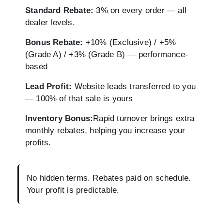
Standard Rebate:
3% on every order — all
dealer levels.
Bonus Rebate:
+10% (Exclusive) / +5%
(Grade A) / +3% (Grade B) — performance-
based
Lead Profit:
Website leads transferred to you
— 100% of that sale is yours
Inventory Bonus:
Rapid turnover brings extra
monthly rebates, helping you increase your
profits.
No hidden terms. Rebates paid on schedule.
Your profit is predictable.