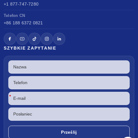
+1 877-747-7280
Telefon CN
+86 188 6372 0821
SZYBKIE ZAPYTANIE
*