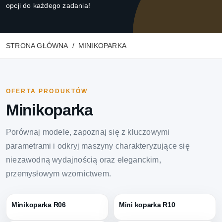
opcji do każdego zadania!
STRONA GŁÓWNA
MINIKOPARKA
OFERTA PRODUKTÓW
Minikoparka
Porównaj modele, zapoznaj się z kluczowymi
parametrami i odkryj maszyny charakteryzujące się
niezawodną wydajnością oraz eleganckim,
przemysłowym wzornictwem.
Minikoparka R06
Mini koparka R10