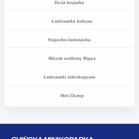
Duża koparka
Ładowarka kołowa
Koparko-ładowarka
Wózek widłowy Rippa
Ładowarki teleskopowe
Mini Dump