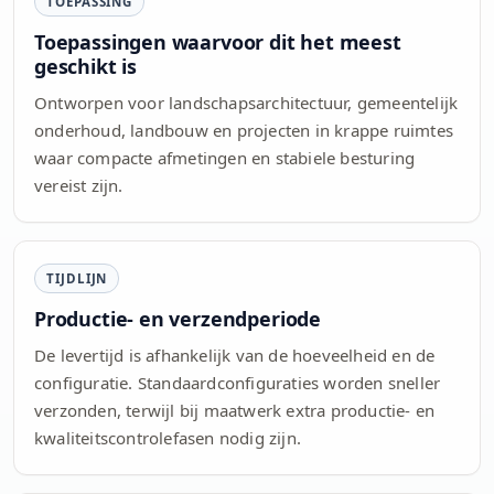
TOEPASSING
Toepassingen waarvoor dit het meest
geschikt is
Ontworpen voor landschapsarchitectuur, gemeentelijk
onderhoud, landbouw en projecten in krappe ruimtes
waar compacte afmetingen en stabiele besturing
vereist zijn.
TIJDLIJN
Productie- en verzendperiode
De levertijd is afhankelijk van de hoeveelheid en de
configuratie. Standaardconfiguraties worden sneller
verzonden, terwijl bij maatwerk extra productie- en
kwaliteitscontrolefasen nodig zijn.