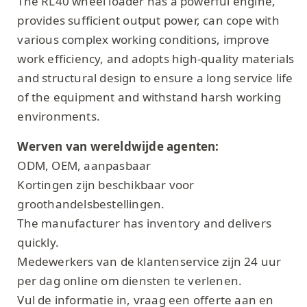
The RL40 wheel loader has a powerful engine,
provides sufficient output power, can cope with
various complex working conditions, improve
work efficiency, and adopts high-quality materials
and structural design to ensure a long service life
of the equipment and withstand harsh working
environments.
Werven van wereldwijde agenten:
ODM, OEM, aanpasbaar
Kortingen zijn beschikbaar voor
groothandelsbestellingen.
The manufacturer has inventory and delivers
quickly.
Medewerkers van de klantenservice zijn 24 uur
per dag online om diensten te verlenen.
Vul de informatie in, vraag een offerte aan en