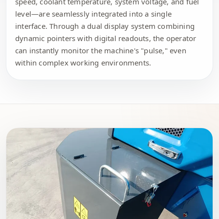
speed, coolant temperature, system voltage, and fuel
level—are seamlessly integrated into a single
interface. Through a dual display system combining
dynamic pointers with digital readouts, the operator
can instantly monitor the machine's "pulse," even
within complex working environments.