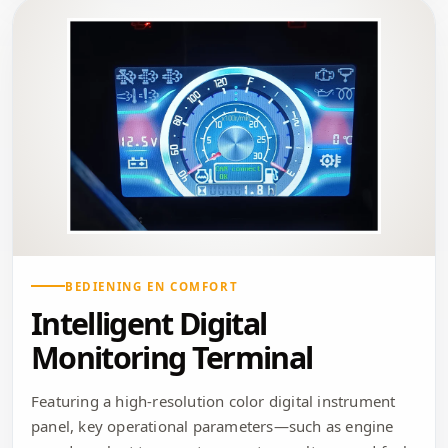
BEDIENING EN COMFORT
Intelligent Digital
Monitoring Terminal
Featuring a high-resolution color digital instrument
panel, key operational parameters—such as engine