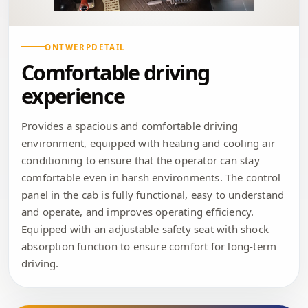
ONTWERPDETAIL
Comfortable driving
experience
Provides a spacious and comfortable driving
environment, equipped with heating and cooling air
conditioning to ensure that the operator can stay
comfortable even in harsh environments. The control
panel in the cab is fully functional, easy to understand
and operate, and improves operating efficiency.
Equipped with an adjustable safety seat with shock
absorption function to ensure comfort for long-term
driving.