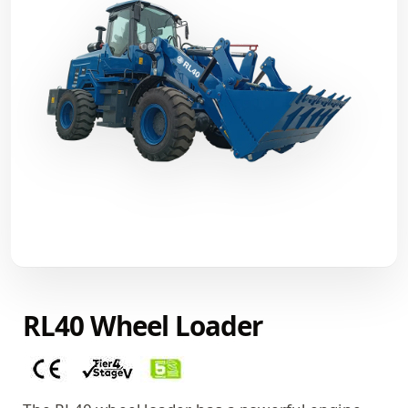
RL40 Wheel Loader