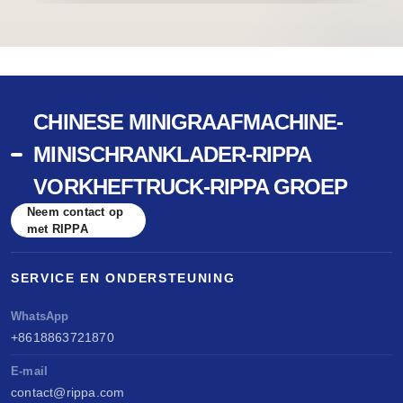
CHINESE MINIGRAAFMACHINE-
MINISCHRANKLADER-RIPPA
VORKHEFTRUCK-RIPPA GROEP
Neem contact op
met RIPPA
SERVICE EN ONDERSTEUNING
WhatsApp
+8618863721870
E-mail
contact@rippa.com