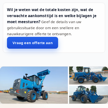
Wil je weten wat de totale kosten zijn, wat de
verwachte aankomsttijd is en welke bijlagen je
moet meesturen?
Geef de details van uw
gebruikssituatie door om een snellere en
nauwkeurigere offerte te ontvangen.
Vraag een offerte aan