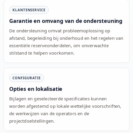
KLANTENSERVICE
Garantie en omvang van de ondersteuning
De ondersteuning omvat probleemoplossing op
afstand, begeleiding bij onderhoud en het regelen van
essentiële reserveonderdelen, om onverwachte
stilstand te helpen voorkomen.
CONFIGURATIE
Opties en lokalisatie
Bijlagen en geselecteerde specificaties kunnen
worden afgestemd op lokale wettelijke voorschriften,
de werkwijzen van de operators en de
projectdoelstellingen.