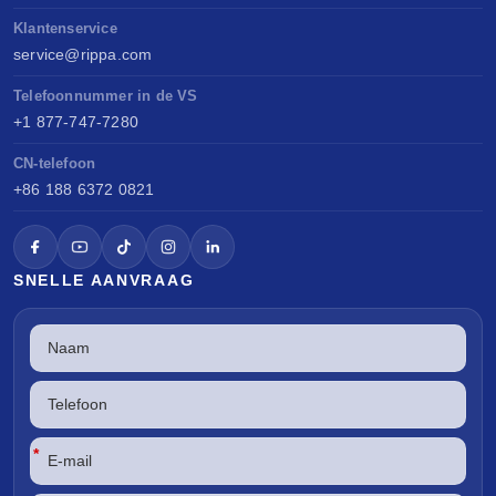
Klantenservice
service@rippa.com
Telefoonnummer in de VS
+1 877-747-7280
CN-telefoon
+86 188 6372 0821
SNELLE AANVRAAG
*