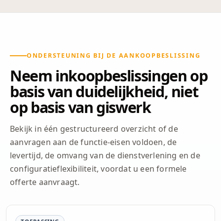
ONDERSTEUNING BIJ DE AANKOOPBESLISSING
Neem inkoopbeslissingen op
basis van duidelijkheid, niet
op basis van giswerk
Bekijk in één gestructureerd overzicht of de
aanvragen aan de functie-eisen voldoen, de
levertijd, de omvang van de dienstverlening en de
configuratieflexibiliteit, voordat u een formele
offerte aanvraagt.