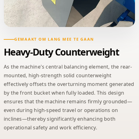
GEMAAKT OM LANG MEE TE GAAN
Heavy-Duty Counterweight
As the machine's central balancing element, the rear-
mounted, high-strength solid counterweight
effectively offsets the overturning moment generated
by the front bucket when fully loaded. This design
ensures that the machine remains firmly grounded—
even during high-speed travel or operations on
inclines—thereby significantly enhancing both
operational safety and work efficiency.