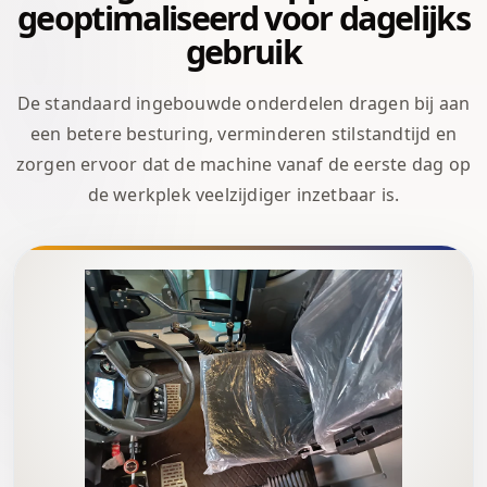
geoptimaliseerd voor dagelijks
gebruik
De standaard ingebouwde onderdelen dragen bij aan
een betere besturing, verminderen stilstandtijd en
zorgen ervoor dat de machine vanaf de eerste dag op
de werkplek veelzijdiger inzetbaar is.