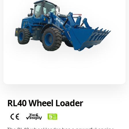
RL40 Wheel Loader