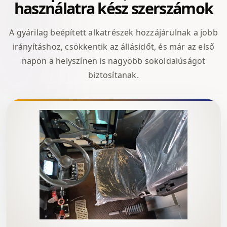
használatra kész szerszámok
A gyárilag beépített alkatrészek hozzájárulnak a jobb
irányításhoz, csökkentik az állásidőt, és már az első
napon a helyszínen is nagyobb sokoldalúságot
biztosítanak.