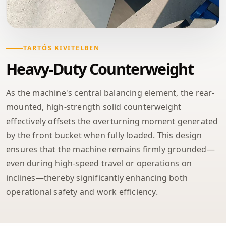
TARTÓS KIVITELBEN
Heavy-Duty Counterweight
As the machine's central balancing element, the rear-
mounted, high-strength solid counterweight
effectively offsets the overturning moment generated
by the front bucket when fully loaded. This design
ensures that the machine remains firmly grounded—
even during high-speed travel or operations on
inclines—thereby significantly enhancing both
operational safety and work efficiency.