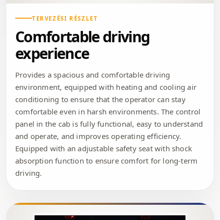
TERVEZÉSI RÉSZLET
Comfortable driving
experience
Provides a spacious and comfortable driving
environment, equipped with heating and cooling air
conditioning to ensure that the operator can stay
comfortable even in harsh environments. The control
panel in the cab is fully functional, easy to understand
and operate, and improves operating efficiency.
Equipped with an adjustable safety seat with shock
absorption function to ensure comfort for long-term
driving.