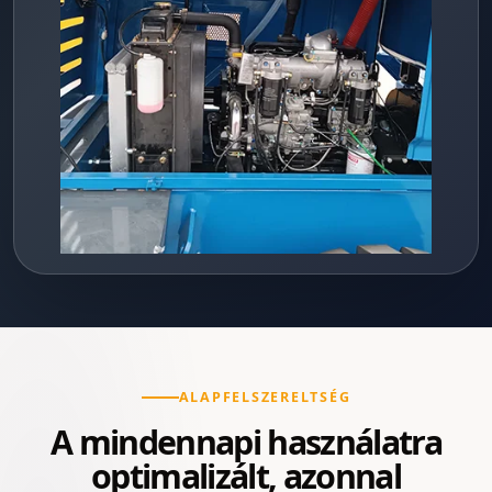
ALAPFELSZERELTSÉG
A mindennapi használatra
optimalizált, azonnal