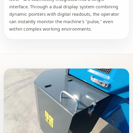
interface. Through a dual display system combining
dynamic pointers with digital readouts, the operator
can instantly monitor the machine's "pulse," even
within complex working environments.