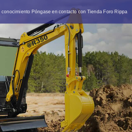
 conocimiento
Póngase en contacto con
Tienda
Foro Rippa