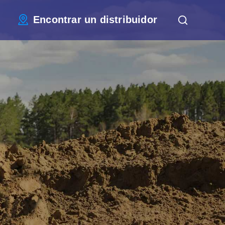
Encontrar un distribuidor