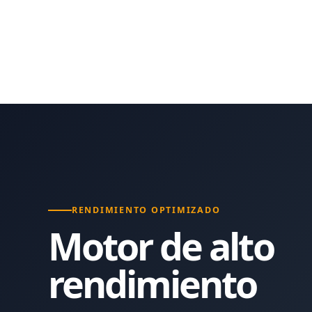
RENDIMIENTO OPTIMIZADO
Motor de alto
rendimiento