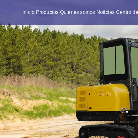
Inicio
Productos
Quiénes somos
Noticias
Centro de