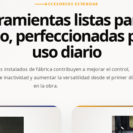
ACCESORIOS ESTÁNDAR
amientas listas pa
o, perfeccionadas 
uso diario
instalados de fábrica contribuyen a mejorar el control,
e inactividad y aumentar la versatilidad desde el primer d
en la obra.