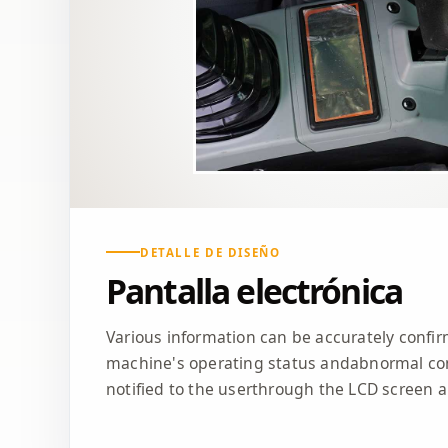
DETALLE DE DISEÑO
Pantalla electrónica
Various information can be accurately confi
machine's operating status andabnormal con
notified to the userthrough the LCD screen 