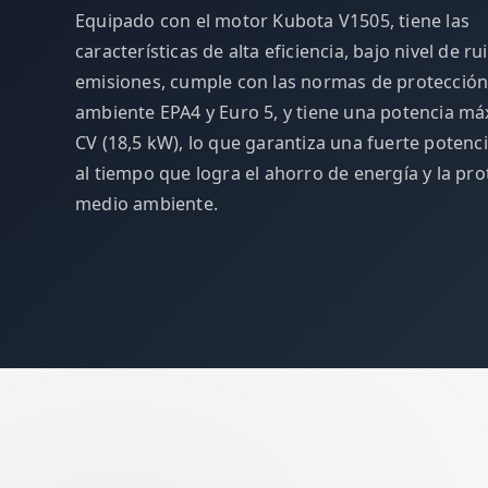
Equipado con el motor Kubota V1505, tiene las
características de alta eficiencia, bajo nivel de ru
emisiones, cumple con las normas de protección
ambiente EPA4 y Euro 5, y tiene una potencia m
CV (18,5 kW), lo que garantiza una fuerte potenci
al tiempo que logra el ahorro de energía y la pro
medio ambiente.