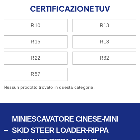
CERTIFICAZIONE TUV
R10
R13
R15
R18
R22
R32
R57
Nessun prodotto trovato in questa categoria.
MINIESCAVATORE CINESE-MINI
SKID STEER LOADER-RIPPA