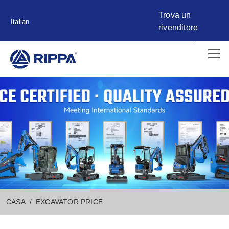
Trova un
Italian
rivenditore
CASA
EXCAVATOR PRICE