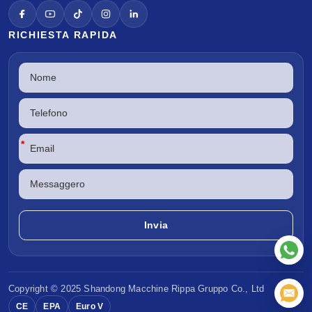
RICHIESTA RAPIDA
*
Copyright © 2025 Shandong
Macchine Rippa
Gruppo Co., Ltd
CE
EPA
Euro V