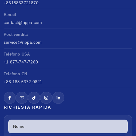
+8618863721870
E-mail
contact@rippa.com
Post vendita
service@rippa.com
Telefono USA
+1 877-747-7280
Telefono CN
+86 188 6372 0821
RICHIESTA RAPIDA