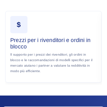
$
Prezzi per i rivenditori e ordini in
blocco
Il supporto per i prezzi dei rivenditori, gli ordini in
blocco e le raccomandazioni di modelli specifici per il
mercato aiutano i partner a valutare la redditività in
modo più efficiente.