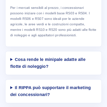
Per i mercati sensibili al prezzo, i concessionari
possono iniziare con i modelli base RS03 e RS04. I
modelli RS06 e RS07 sono ideali per le aziende
agricole, le aree verdi e le costruzioni compatte,
mentre i modelli RS10 e RS20 sono più adatti alle flotte
di noleggio e agli appaltatori professionisti.
Cosa rende le minipale adatte alle
flotte di noleggio?
Il RIPPA può supportare il marketing
dei concessionari?