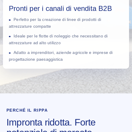
Pronti per i canali di vendita B2B
Perfetto per la creazione di linee di prodotti di
attrezzature compatte
Ideale per le flotte di noleggio che necessitano di
attrezzature ad alto utilizzo
Adatto a imprenditori, aziende agricole e imprese di
progettazione paesaggistica
PERCHÉ IL RIPPA
Impronta ridotta. Forte