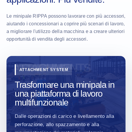
Le minipale RIPPA possono lavorare con più accessori,
aiutando i concessionari a coprire più scenari di lavoro,
a migliorare l'utilizzo della macchina e a creare ulteriori
opportunità di vendita degli accessori.
ATTACHMENT SYSTEM
Trasformare una minipala in
una piattaforma di lavoro
multifunzionale
Dalle operazioni di carico e livellamento alla
perforazione, allo spazzamento e alla