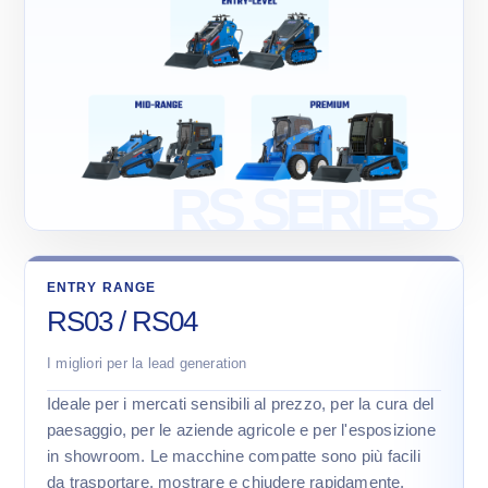
ENTRY RANGE
RS03 / RS04
I migliori per la lead generation
Ideale per i mercati sensibili al prezzo, per la cura del
paesaggio, per le aziende agricole e per l'esposizione
in showroom. Le macchine compatte sono più facili
da trasportare, mostrare e chiudere rapidamente.