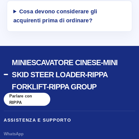
Cosa devono considerare gli
acquirenti prima di ordinare?
MINIESCAVATORE CINESE-MINI
SKID STEER LOADER-RIPPA
FORKLIFT-RIPPA GROUP
Parlare con
RIPPA
ASSISTENZA E SUPPORTO
WhatsApp