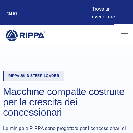
Trova un
Italian
rivenditore
RIPPA SKID STEER LOADER
Macchine compatte costruite
per la crescita dei
concessionari
Le minipale RIPPA sono progettate per i concessionari di