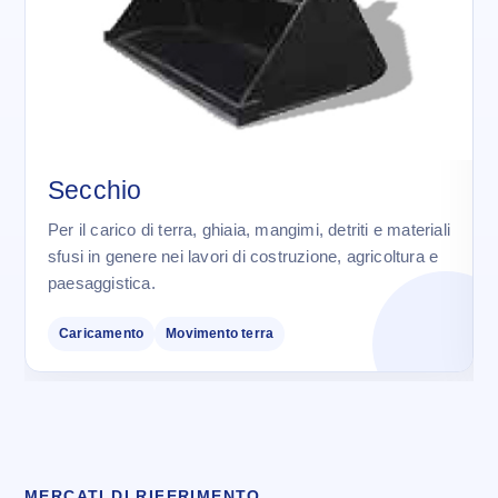
Secchio
Per il carico di terra, ghiaia, mangimi, detriti e materiali
sfusi in genere nei lavori di costruzione, agricoltura e
paesaggistica.
Caricamento
Movimento terra
MERCATI DI RIFERIMENTO