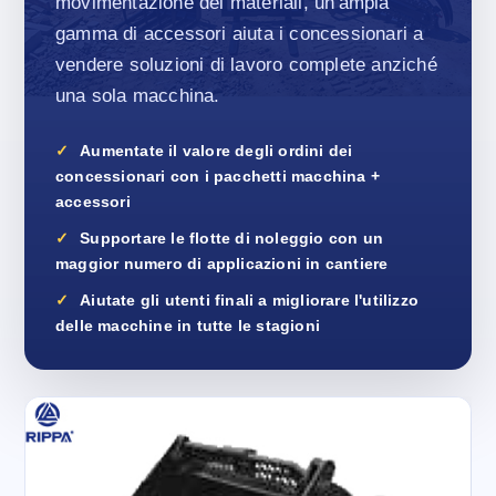
movimentazione dei materiali, un'ampia
gamma di accessori aiuta i concessionari a
vendere soluzioni di lavoro complete anziché
una sola macchina.
Aumentate il valore degli ordini dei
concessionari con i pacchetti macchina +
accessori
Supportare le flotte di noleggio con un
maggior numero di applicazioni in cantiere
Aiutate gli utenti finali a migliorare l'utilizzo
delle macchine in tutte le stagioni