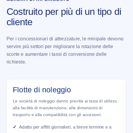
Costruito per più di un tipo di
cliente
Per i concessionari di attrezzature, le minipale devono
servire più settori per migliorare la rotazione delle
scorte e aumentare i tassi di conversione delle
richieste.
Flotte di noleggio
Le società di noleggio danno priorità ai tassi di utilizzo,
alla facilità di manutenzione, alle dimensioni di
trasporto e alla compatibilità con gli accessori.
Adatto per affitti giornalieri, a breve termine e a