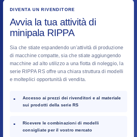
DIVENTA UN RIVENDITORE
Avvia la tua attività di
minipala RIPPA
Sia che stiate espandendo un'attività di produzione
di macchine compatte, sia che stiate aggiungendo
macchine ad alto utilizzo a una flotta di noleggio, la
serie RIPPA RS offre una chiara struttura di modelli
e molteplici opportunità di vendita.
Accesso ai prezzi dei rivenditori e al materiale
sui prodotti della serie RS
Ricevere le combinazioni di modelli
consigliate per il vostro mercato