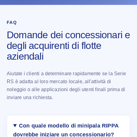
FAQ
Domande dei concessionari e
degli acquirenti di flotte
aziendali
Aiutate i clienti a determinare rapidamente se la Serie
RS è adatta al loro mercato locale, all'attività di
noleggio o alle applicazioni degli utenti finali prima di
inviare una richiesta.
Con quale modello di minipala RIPPA
dovrebbe iniziare un concessionario?