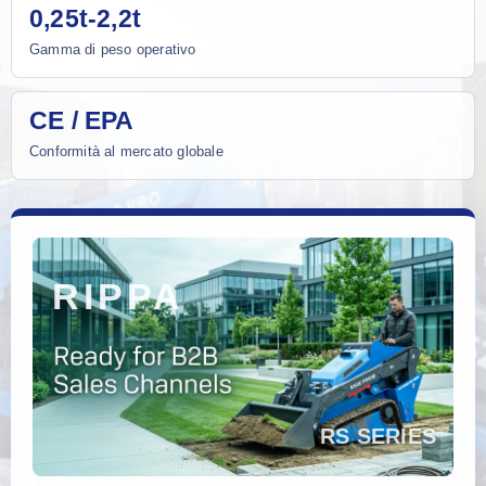
0,25t-2,2t
Gamma di peso operativo
CE / EPA
Conformità al mercato globale