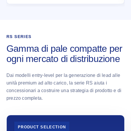
RS SERIES
Gamma di pale compatte per
ogni mercato di distribuzione
Dai modelli entry-level per la generazione di lead alle
unità premium ad alto carico, la serie RS aiuta i
concessionari a costruire una strategia di prodotto e di
prezzo completa.
PRODUCT SELECTION