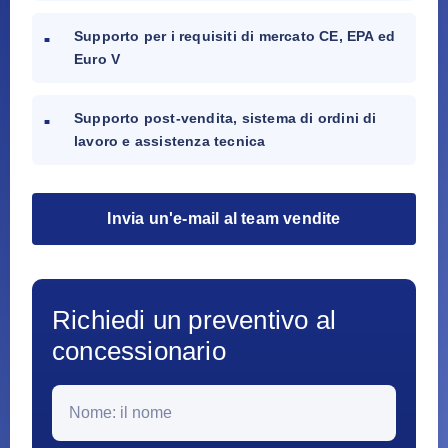
Supporto per i requisiti di mercato CE, EPA ed
Euro V
Supporto post-vendita, sistema di ordini di
lavoro e assistenza tecnica
Invia un'e-mail al team vendite
Richiedi un preventivo al
concessionario