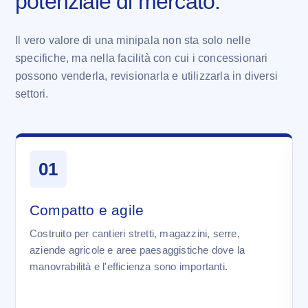
potenziale di mercato.
Il vero valore di una minipala non sta solo nelle
specifiche, ma nella facilità con cui i concessionari
possono venderla, revisionarla e utilizzarla in diversi
settori.
01
Compatto e agile
Costruito per cantieri stretti, magazzini, serre,
aziende agricole e aree paesaggistiche dove la
manovrabilità e l'efficienza sono importanti.