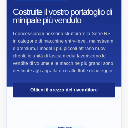
Costruite il vostro portafoglio di
minipale più venduto
I concessionari possono strutturare la Serie RS
in categorie di macchine entry-level, mainstream
e premium. I modelli più piccoli attirano nuovi
clienti, le unità di fascia media favoriscono le
vendite di volume e le macchine più grandi sono
destinate agli appaltatori e alle flotte di noleggio.
Ottieni il prezzo del rivenditore
Visualizza il valore del concessionario