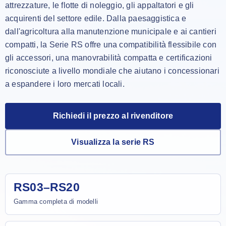
attrezzature, le flotte di noleggio, gli appaltatori e gli
acquirenti del settore edile. Dalla paesaggistica e
dall'agricoltura alla manutenzione municipale e ai cantieri
compatti, la Serie RS offre una compatibilità flessibile con
gli accessori, una manovrabilità compatta e certificazioni
riconosciute a livello mondiale che aiutano i concessionari
a espandere i loro mercati locali.
Richiedi il prezzo al rivenditore
Visualizza la serie RS
RS03–RS20
Gamma completa di modelli