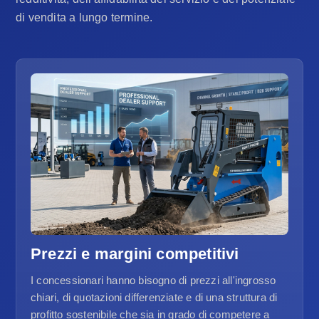
di vendita a lungo termine.
Prezzi e margini competitivi
I concessionari hanno bisogno di prezzi all'ingrosso
chiari, di quotazioni differenziate e di una struttura di
profitto sostenibile che sia in grado di competere a