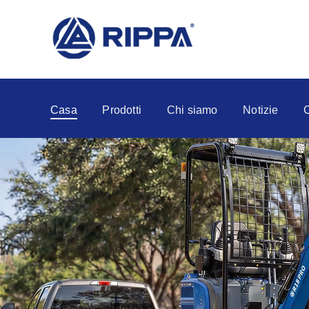
Casa
Prodotti
Chi siamo
Notizie