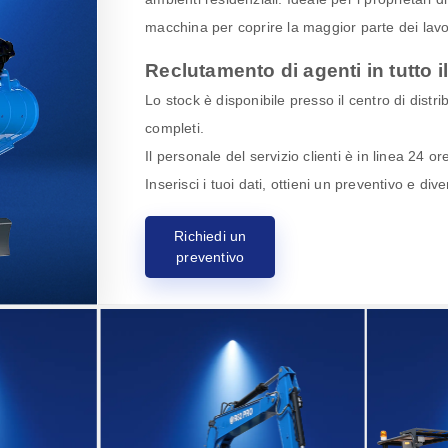
macchina per coprire la maggior parte dei lavor
Reclutamento di agenti in tutto 
Lo stock è disponibile presso il centro di dist
completi.
Il personale del servizio clienti è in linea 24 o
Inserisci i tuoi dati, ottieni un preventivo e di
Richiedi un
preventivo