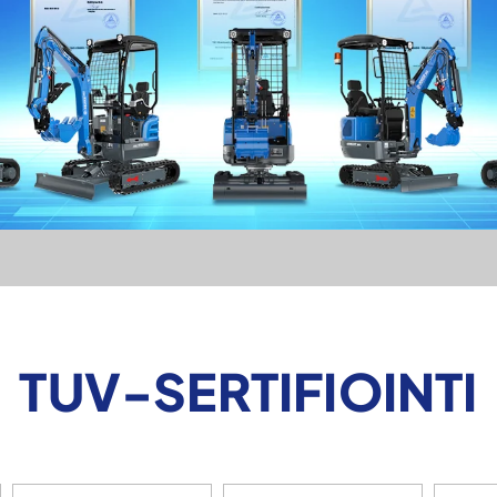
TUV-SERTIFIOINTI