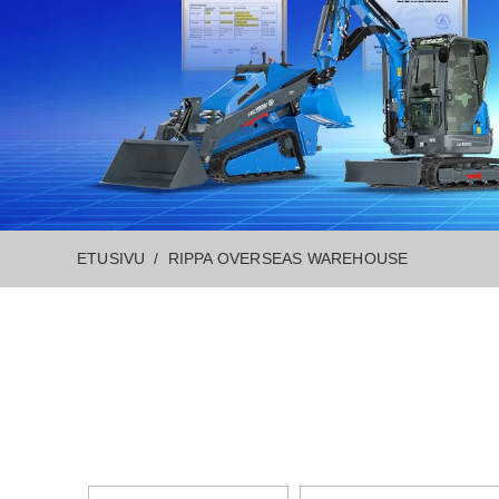
ETUSIVU
RIPPA OVERSEAS WAREHOUSE