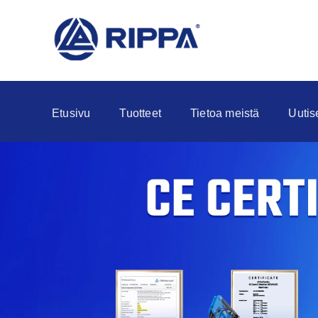
Etusivu
Tuotteet
Tietoa meistä
Uutis