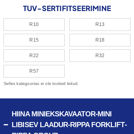
TUV-SERTIFITSEERIMINE
R10
R13
R15
R18
R22
R32
R57
Selles kategoorias ei ole tooteid leitud.
HIINA MINIEKSKAVAATOR-MINI
LIBISEV LAADUR-RIPPA FORKLIFT-