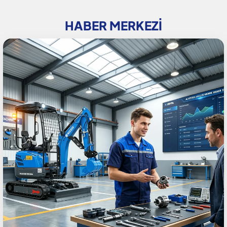
HABER MERKEZI