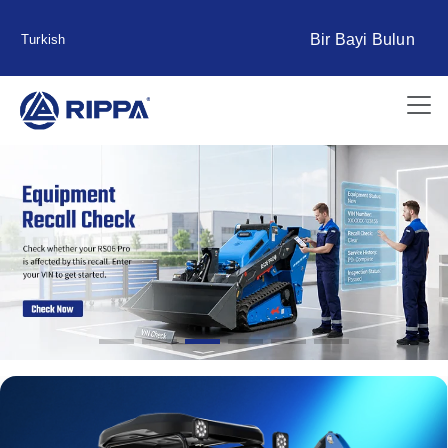
Bir Bayi Bulun
Turkish