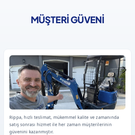
MÜŞTERI GÜVENI
Rippa, hızlı teslimat, mükemmel kalite ve zamanında
satış sonrası hizmet ile her zaman müşterilerinin
güvenini kazanmıştır.