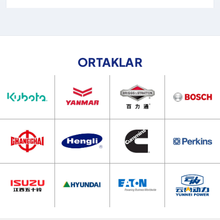
ORTAKLAR