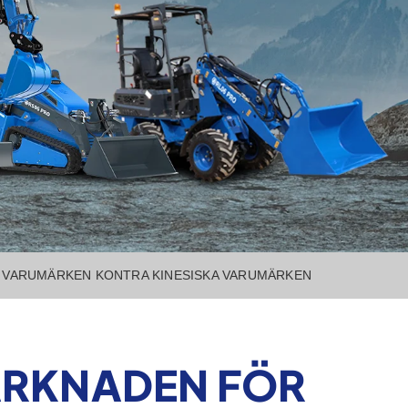
 VARUMÄRKEN KONTRA KINESISKA VARUMÄRKEN
ARKNADEN FÖR