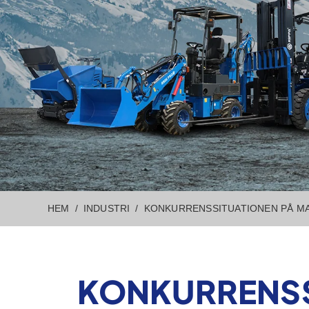
HEM
INDUSTRI
KONKURRENSSITUATIONEN PÅ MA
KONKURRENSS