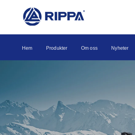
Hem
Produkter
Om oss
Nyheter