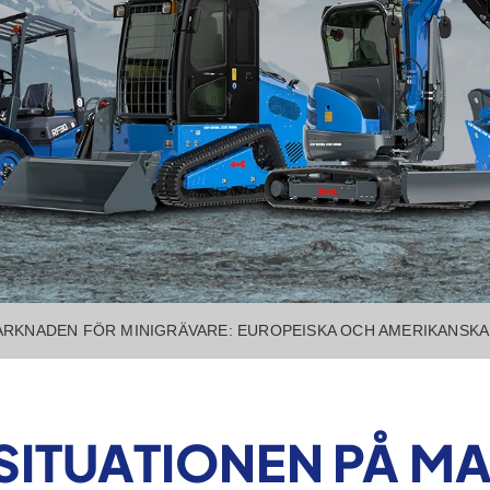
RKNADEN FÖR MINIGRÄVARE: EUROPEISKA OCH AMERIKANSKA
ITUATIONEN PÅ M