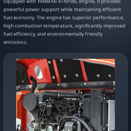
Equipped with YANMAR 4TNV98L engine, it provides
powerful power support while maintaining efficient
fuel economy. The engine has superior performance,
high combustion temperature, significantly improved
fuel efficiency, and environmentally friendly
emissions.