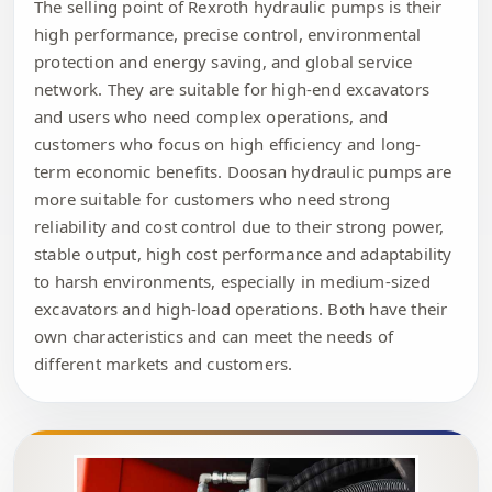
The selling point of Rexroth hydraulic pumps is their
high performance, precise control, environmental
protection and energy saving, and global service
network. They are suitable for high-end excavators
and users who need complex operations, and
customers who focus on high efficiency and long-
term economic benefits. Doosan hydraulic pumps are
more suitable for customers who need strong
reliability and cost control due to their strong power,
stable output, high cost performance and adaptability
to harsh environments, especially in medium-sized
excavators and high-load operations. Both have their
own characteristics and can meet the needs of
different markets and customers.