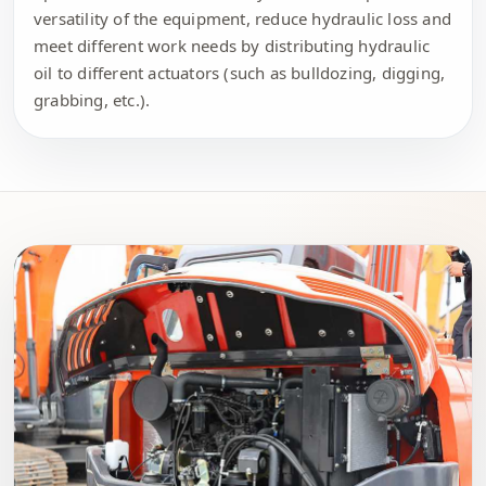
versatility of the equipment, reduce hydraulic loss and
meet different work needs by distributing hydraulic
oil to different actuators (such as bulldozing, digging,
grabbing, etc.).