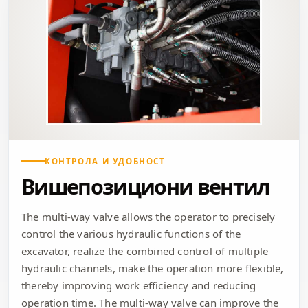
КОНТРОЛА И УДОБНОСТ
Вишепозициони вентил
The multi-way valve allows the operator to precisely
control the various hydraulic functions of the
excavator, realize the combined control of multiple
hydraulic channels, make the operation more flexible,
thereby improving work efficiency and reducing
operation time. The multi-way valve can improve the