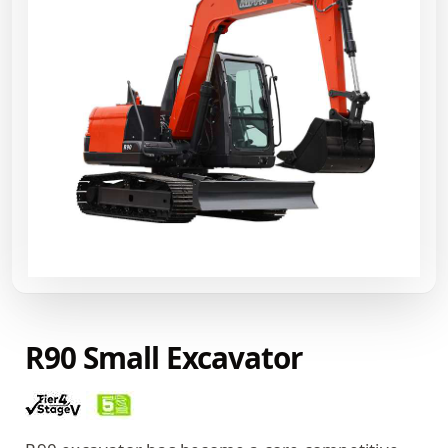
R90 Small Excavator