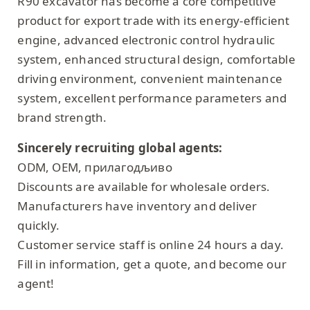
R90 excavator has become a core competitive
product for export trade with its energy-efficient
engine, advanced electronic control hydraulic
system, enhanced structural design, comfortable
driving environment, convenient maintenance
system, excellent performance parameters and
brand strength.
Sincerely recruiting global agents:
ODM, OEM, прилагодљиво
Discounts are available for wholesale orders.
Manufacturers have inventory and deliver
quickly.
Customer service staff is online 24 hours a day.
Fill in information, get a quote, and become our
agent!