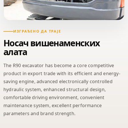
ИЗГРАЂЕНО ДА ТРАЈЕ
Носач вишенаменских
алата
The R90 excavator has become a core competitive
product in export trade with its efficient and energy-
saving engine, advanced electronically controlled
hydraulic system, enhanced structural design,
comfortable driving environment, convenient
maintenance system, excellent performance
parameters and brand strength.