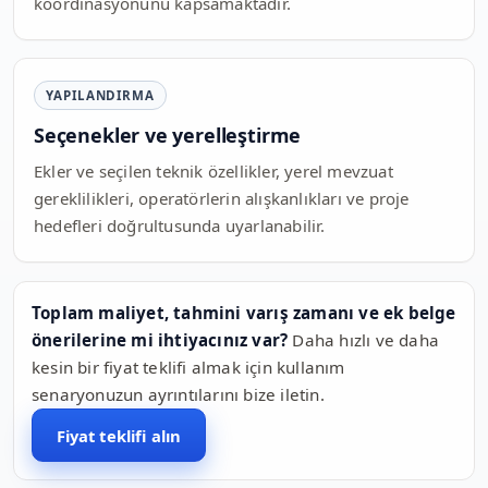
koordinasyonunu kapsamaktadır.
YAPILANDIRMA
Seçenekler ve yerelleştirme
Ekler ve seçilen teknik özellikler, yerel mevzuat
gereklilikleri, operatörlerin alışkanlıkları ve proje
hedefleri doğrultusunda uyarlanabilir.
Toplam maliyet, tahmini varış zamanı ve ek belge
önerilerine mi ihtiyacınız var?
Daha hızlı ve daha
kesin bir fiyat teklifi almak için kullanım
senaryonuzun ayrıntılarını bize iletin.
Fiyat teklifi alın