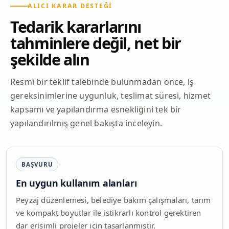
ALICI KARAR DESTEĞI
Tedarik kararlarını
tahminlere değil, net bir
şekilde alın
Resmi bir teklif talebinde bulunmadan önce, iş
gereksinimlerine uygunluk, teslimat süresi, hizmet
kapsamı ve yapılandırma esnekliğini tek bir
yapılandırılmış genel bakışta inceleyin.
BAŞVURU
En uygun kullanım alanları
Peyzaj düzenlemesi, belediye bakım çalışmaları, tarım
ve kompakt boyutlar ile istikrarlı kontrol gerektiren
dar erişimli projeler için tasarlanmıştır.