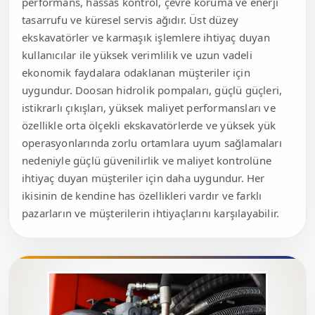
performans, hassas kontrol, çevre koruma ve enerji
tasarrufu ve küresel servis ağıdır. Üst düzey
ekskavatörler ve karmaşık işlemlere ihtiyaç duyan
kullanıcılar ile yüksek verimlilik ve uzun vadeli
ekonomik faydalara odaklanan müşteriler için
uygundur. Doosan hidrolik pompaları, güçlü güçleri,
istikrarlı çıkışları, yüksek maliyet performansları ve
özellikle orta ölçekli ekskavatörlerde ve yüksek yük
operasyonlarında zorlu ortamlara uyum sağlamaları
nedeniyle güçlü güvenilirlik ve maliyet kontrolüne
ihtiyaç duyan müşteriler için daha uygundur. Her
ikisinin de kendine has özellikleri vardır ve farklı
pazarların ve müşterilerin ihtiyaçlarını karşılayabilir.