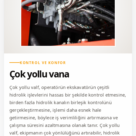
KONTROL VE KONFOR
Çok yollu vana
Çok yollu valf, operatörün ekskavatörün çeşitli
hidrolik işlevlerini hassas bir şekilde kontrol etmesine,
birden fazla hidrolik kanalın birleşik kontrolünü
gerçekleştirmesine, işlemi daha esnek hale
getirmesine, böylece iş verimliliğini artırmasına ve
çalışma süresini azaltmasına olanak tanır. Çok yollu
valf, ekipmanın çok yönlülüğünü artırabilir, hidrolik