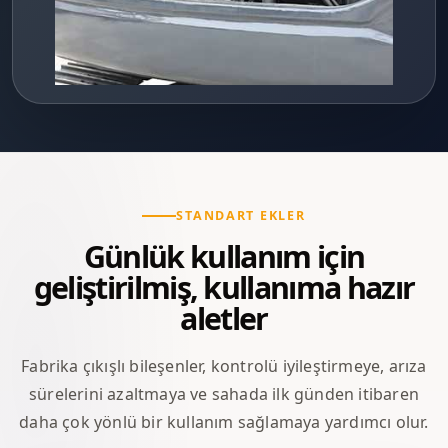
STANDART EKLER
Günlük kullanım için
geliştirilmiş, kullanıma hazır
aletler
Fabrika çıkışlı bileşenler, kontrolü iyileştirmeye, arıza
sürelerini azaltmaya ve sahada ilk günden itibaren
daha çok yönlü bir kullanım sağlamaya yardımcı olur.