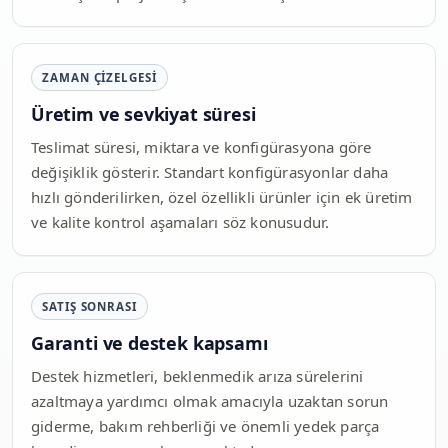
ZAMAN ÇIZELGESI
Üretim ve sevkiyat süresi
Teslimat süresi, miktara ve konfigürasyona göre
değişiklik gösterir. Standart konfigürasyonlar daha
hızlı gönderilirken, özel özellikli ürünler için ek üretim
ve kalite kontrol aşamaları söz konusudur.
SATIŞ SONRASI
Garanti ve destek kapsamı
Destek hizmetleri, beklenmedik arıza sürelerini
azaltmaya yardımcı olmak amacıyla uzaktan sorun
giderme, bakım rehberliği ve önemli yedek parça