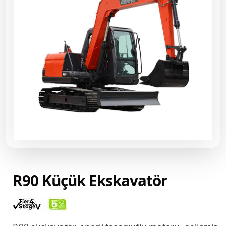
R90 Küçük Ekskavatör