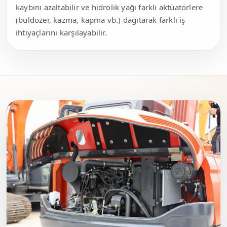
kaybını azaltabilir ve hidrolik yağı farklı aktüatörlere
(buldozer, kazma, kapma vb.) dağıtarak farklı iş
ihtiyaçlarını karşılayabilir.