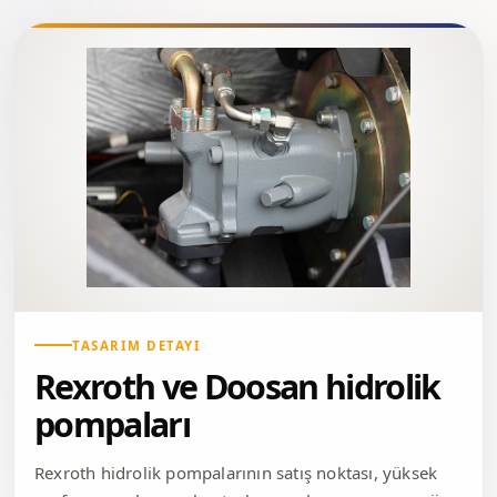
TASARIM DETAYI
Rexroth ve Doosan hidrolik
pompaları
Rexroth hidrolik pompalarının satış noktası, yüksek