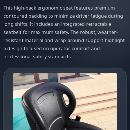
This high-back ergonomic seat features premium
contoured padding to minimize driver fatigue during
long shifts. It includes an integrated retractable
seatbelt for maximum safety. The robust, weather-
resistant material and wrap-around support highlight
a design focused on operator comfort and
professional safety standards.