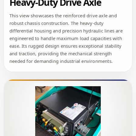
Heavy-Duty Drive Axle
This view showcases the reinforced drive axle and
robust chassis construction. The heavy-duty
differential housing and precision hydraulic lines are
engineered to handle maximum load capacities with
ease. Its rugged design ensures exceptional stability
and traction, providing the mechanical strength
needed for demanding industrial environments.