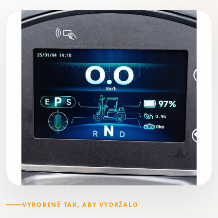
VYROBENÉ TAK, ABY VYDRŽALO