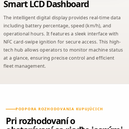
Smart LCD Dashboard
The intelligent digital display provides real-time data
including battery percentage, speed (km/h), and
operational hours. It features a sleek interface with
NFC card-swipe ignition for secure access. This high-
tech hub allows operators to monitor machine status
at a glance, ensuring precise control and efficient
fleet management.
PODPORA ROZHODOVANIA KUPUJÚCICH
Pri rozhodovaní o