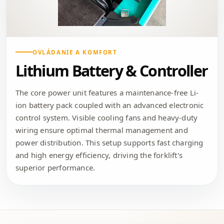
OVLÁDANIE A KOMFORT
Lithium Battery & Controller
The core power unit features a maintenance-free Li-
ion battery pack coupled with an advanced electronic
control system. Visible cooling fans and heavy-duty
wiring ensure optimal thermal management and
power distribution. This setup supports fast charging
and high energy efficiency, driving the forklift's
superior performance.