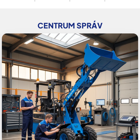
CENTRUM SPRÁV