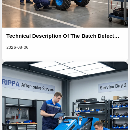
Technical Description Of The Batch Defect
Incident In The RL06 Loader Series
2026-08-06