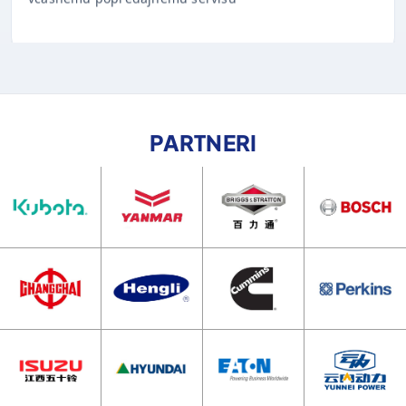
PARTNERI