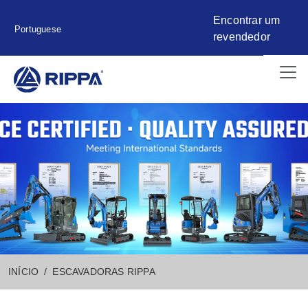
Encontrar um
Portuguese
revendedor
INÍCIO
ESCAVADORAS RIPPA