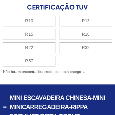
CERTIFICAÇÃO TUV
R10
R13
R15
R18
R22
R32
R57
Não foram encontrados produtos nesta categoria.
MINI ESCAVADEIRA CHINESA-MINI
MINICARREGADEIRA-RIPPA