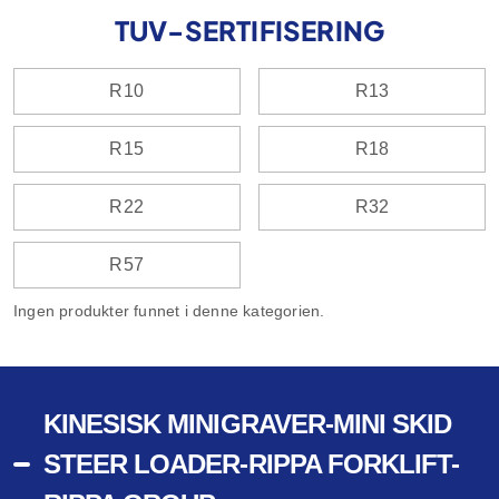
TUV-SERTIFISERING
R10
R13
R15
R18
R22
R32
R57
Ingen produkter funnet i denne kategorien.
KINESISK MINIGRAVER-MINI SKID
STEER LOADER-RIPPA FORKLIFT-