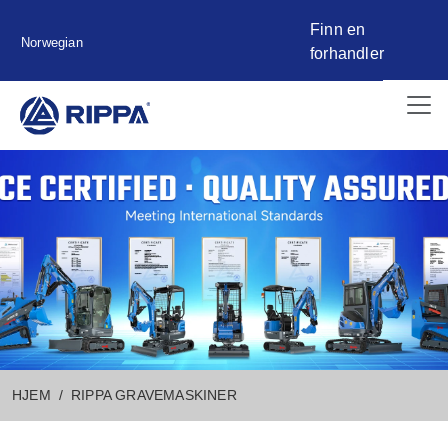
Finn en
Norwegian
forhandler
HJEM
RIPPA GRAVEMASKINER