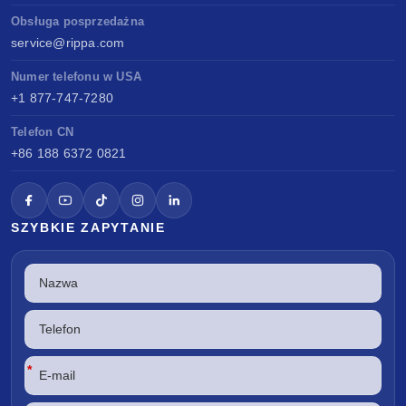
Obsługa posprzedażna
service@rippa.com
Numer telefonu w USA
+1 877-747-7280
Telefon CN
+86 188 6372 0821
SZYBKIE ZAPYTANIE
*