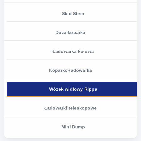
Skid Steer
Duża koparka
Ładowarka kołowa
Koparko-ładowarka
Wózek widłowy Rippa
Ładowarki teleskopowe
Mini Dump