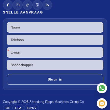
SNELLE AANVRAAG
*
Copyright © 2025 Shandong
Rippa Machines
Group Co.
CE
EPA
Euro V