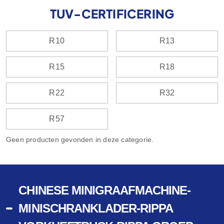
TUV-CERTIFICERING
R10
R13
R15
R18
R22
R32
R57
Geen producten gevonden in deze categorie.
CHINESE MINIGRAAFMACHINE-
MINISCHRANKLADER-RIPPA