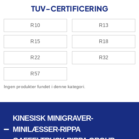
TUV-CERTIFICERING
R10
R13
R15
R18
R22
R32
R57
Ingen produkter fundet i denne kategori.
KINESISK MINIGRAVER-
MINILÆSSER-RIPPA