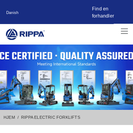
Find en
Danish
forhandler
HJEM
RIPPA ELECTRIC FORKLIFTS