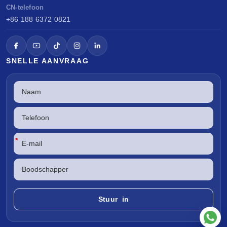
CN-telefoon
+86 188 6372 0821
SNELLE AANVRAAG
*