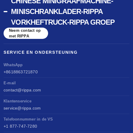
CHINESE MINIGRAAFMACHINE-
MINISCHRANKLADER-RIPPA
VORKHEFTRUCK-RIPPA GROEP
Neem contact op
met RIPPA
SERVICE EN ONDERSTEUNING
WhatsApp
+8618863721870
E-mail
contact@rippa.com
Klantenservice
service@rippa.com
Telefoonnummer in de VS
+1 877-747-7280