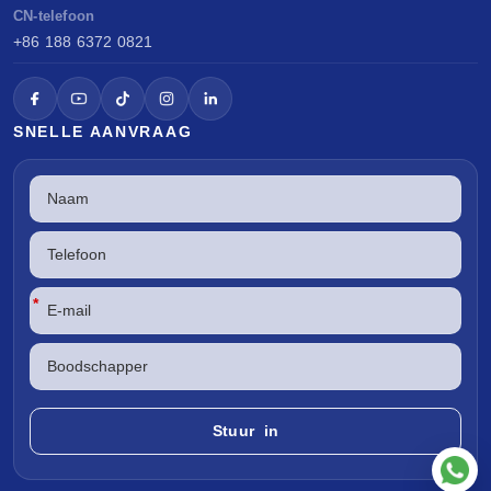
CN-telefoon
+86 188 6372 0821
SNELLE AANVRAAG
*